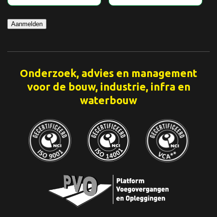
Aanmelden
Onderzoek, advies en management
voor de bouw, industrie, infra en
waterbouw