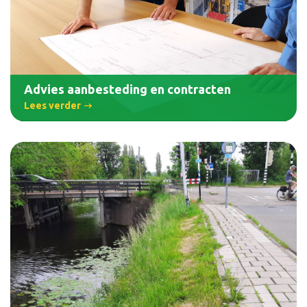
Advies aanbesteding en contracten
Lees verder