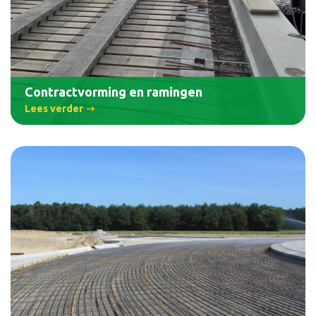
Contractvorming en ramingen
Lees verder