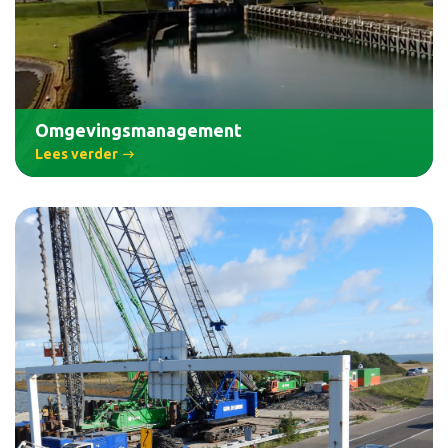
Omgevingsmanagement
Lees verder