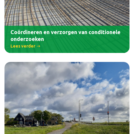
Coördineren en verzorgen van conditionele
onderzoeken
Lees verder