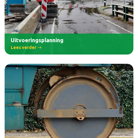
Uitvoeringsplanning
Lees verder