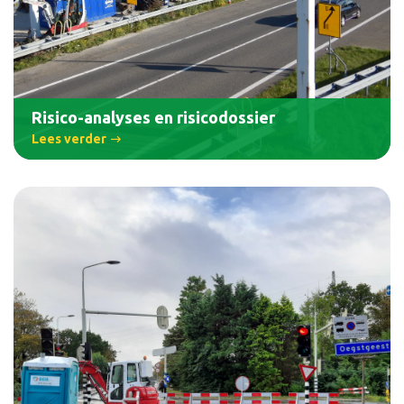
Risico-analyses en risicodossier
Lees verder