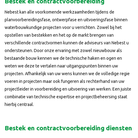
Bestek en contractvoorbereiding
Nebest kan alle voorkomende werkzaamheden tijdens de
planvoorbereidingsfase, ontwerpfase en uitvoeringsfase binnen
waterbouwkundige projecten voor u verrichten. Zowel bij het
opstellen van bestekken en het op de markt brengen van
verschillende contractvormen kunnen de adviseurs van Nebest u
ondersteunen. Door onze ervaring met zowel nieuwbouw als
bestaande bouw kennen we de technische haken en ogen en
weten we deze te vertalen naar uitgangspunten binnen uw
projecten. Afhankelijk van uw wens kunnen we de volledige regie
voeren in projecten maar ook fungeren als rechterhand van uw
projectleider in voorbereiding en uitvoering van werken. Een juiste
combinatie van technische expertise en projectbeheersing staat
hierbij centraal.
Bestek en contractvoorbereiding diensten