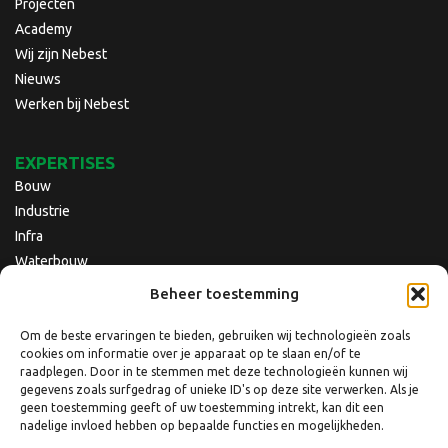
Projecten
Academy
Wij zijn Nebest
Nieuws
Werken bij Nebest
EXPERTISES
Bouw
Industrie
Infra
Waterbouw
Beheer toestemming
Om de beste ervaringen te bieden, gebruiken wij technologieën zoals
cookies om informatie over je apparaat op te slaan en/of te
raadplegen. Door in te stemmen met deze technologieën kunnen wij
gegevens zoals surfgedrag of unieke ID's op deze site verwerken. Als je
geen toestemming geeft of uw toestemming intrekt, kan dit een
nadelige invloed hebben op bepaalde functies en mogelijkheden.