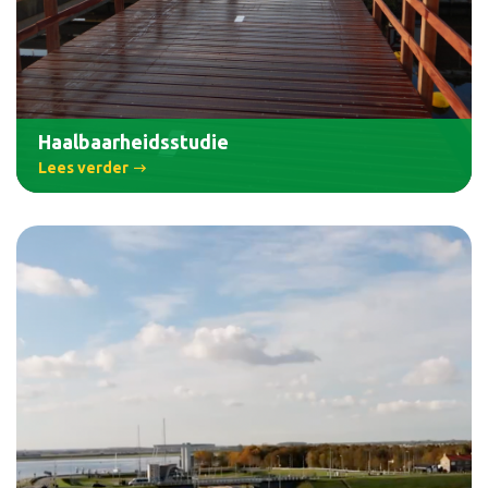
Haalbaarheidsstudie
Lees verder