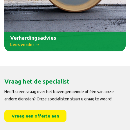
Verhardingsadvies
Lees verder
Vraag het de specialist
Heeft u een vraag over het bovengenoemde of één van onze
andere diensten? Onze specialisten staan u graag te woord!
Vraag een offerte aan