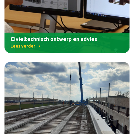
Civieltechnisch ontwerp en advies
Lees verder