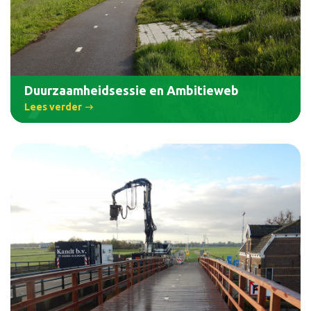
Duurzaamheidsessie en Ambitieweb
Lees verder