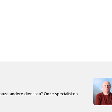
onze andere diensten? Onze specialisten