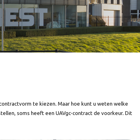
 contractvorm te kiezen. Maar hoe kunt u weten welke
ellen, soms heeft een UAVgc-contract de voorkeur. Dit