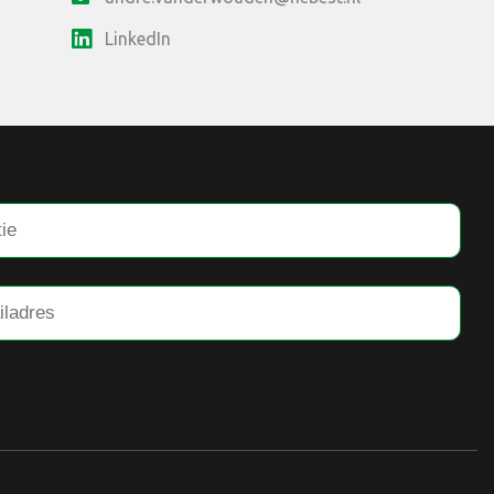
LinkedIn