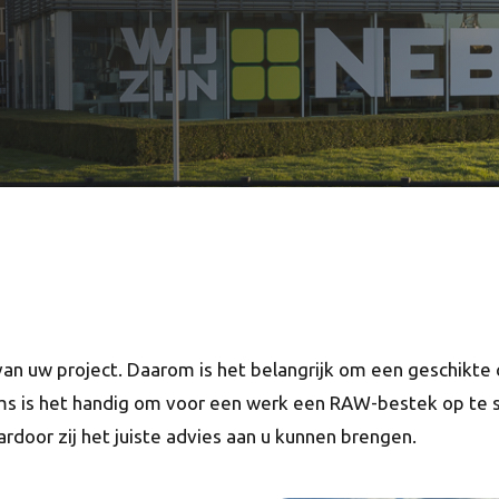
van uw project. Daarom is het belangrijk om een geschikte
s is het handig om voor een werk een RAW-bestek op te st
rdoor zij het juiste advies aan u kunnen brengen.