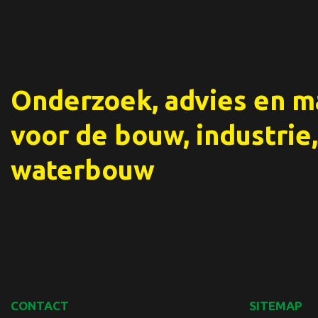
Onderzoek, advies en 
voor de bouw, industrie,
waterbouw
CONTACT
SITEMAP