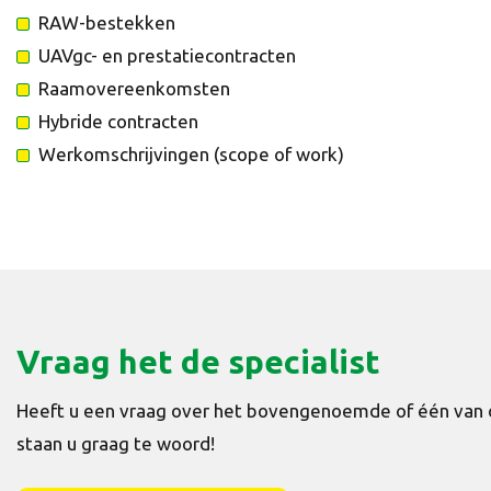
RAW-bestekken
UAVgc- en prestatiecontracten
Raamovereenkomsten
Hybride contracten
Werkomschrijvingen (scope of work)
Vraag het de specialist
Heeft u een vraag over het bovengenoemde of één van 
staan u graag te woord!