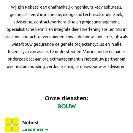
Wij zijn Nebest: een onafhankelijk ingenieurs-/adviesbureau,
gespecialiseerd in inspectie, diepgaand technisch onderzoek,
advisering, contractvoorbereiding en projectmanagement.
Specialistische kennis en integrale dienstverlening stellen ons in
staat om opdrachtgevers binnen zowel de bouw, industrie, infra als
waterbouw gedurende de gehele projectencyclus en in alle
levenscycli van assets te ondersteunen. Van inspectie en nader
onderzoek tot aan projectmanagement is Nebest uw partner om
over instandhouding, verduurzaming of nieuwbouw te adviseren.
Onze diensten:
WATERBOUW
BOUW
Nebest
Lees meer