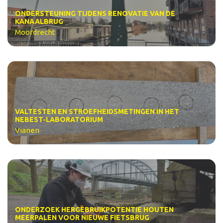
ONDERSTEUNING TIJDENS RENOVATIE VAN DE
KANAALBRUG
Moordrecht
VALTESTEN EN STROEFHEIDSMETINGEN IN HET
NEBEST-LABORATORIUM
Vianen
ONDERZOEK HERGEBRUIKPOTENTIE HOUTEN
MEERPALEN VOOR NIEUWE FIETSBRUG