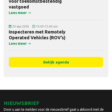
voor toekomstbestendig
vastgoed
Lees meer
30 sep 2026
10.00-15.00 uur
Inspecteren met Remotely
Operated Vehicles (ROV’s)
Lees meer
Bekijk agenda
NIEUWSBRIEF
Door u aan te melden voor de nieuwsbrief gaat u akkoord met de