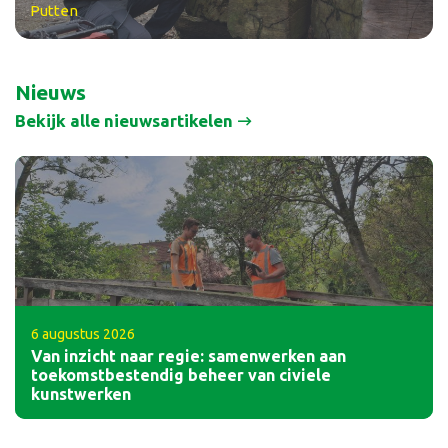
Putten
Nieuws
Bekijk alle nieuwsartikelen
6 augustus 2026
Van inzicht naar regie: samenwerken aan
toekomstbestendig beheer van civiele
kunstwerken