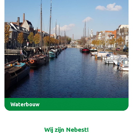
Waterbouw
Wij zijn Nebest!