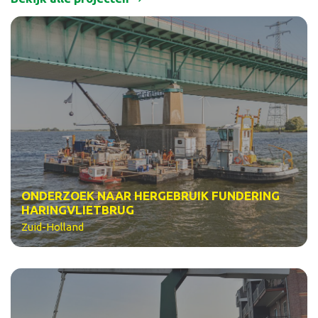
ONDERZOEK NAAR HERGEBRUIK FUNDERING
HARINGVLIETBRUG
Zuid-Holland