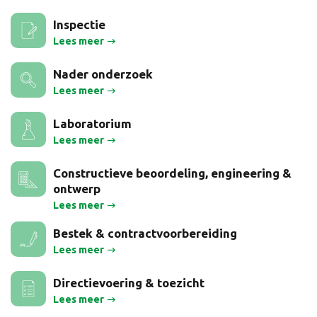
Inspectie
Lees meer
Nader onderzoek
Lees meer
Laboratorium
Lees meer
Constructieve beoordeling, engineering &
ontwerp
Lees meer
Bestek & contractvoorbereiding
Lees meer
Directievoering & toezicht
Lees meer