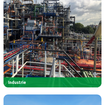
Industrie