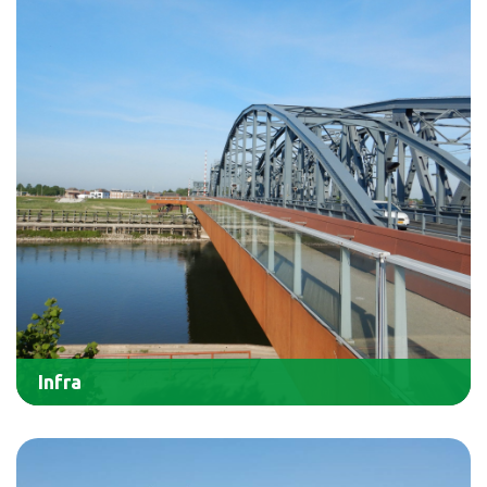
Infra