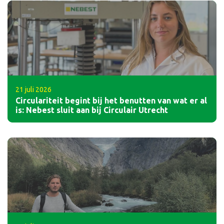
21 juli 2026
Circulariteit begint bij het benutten van wat er al
is: Nebest sluit aan bij Circulair Utrecht