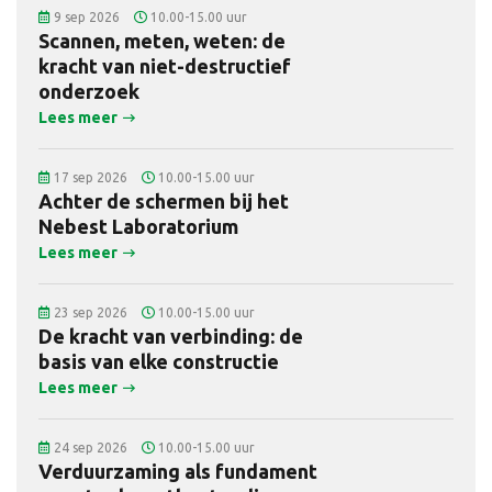
9 sep 2026
10.00-15.00 uur
Scannen, meten, weten: de
kracht van niet-destructief
onderzoek
Lees meer
17 sep 2026
10.00-15.00 uur
Achter de schermen bij het
Nebest Laboratorium
Lees meer
23 sep 2026
10.00-15.00 uur
De kracht van verbinding: de
basis van elke constructie
Lees meer
24 sep 2026
10.00-15.00 uur
Verduurzaming als fundament