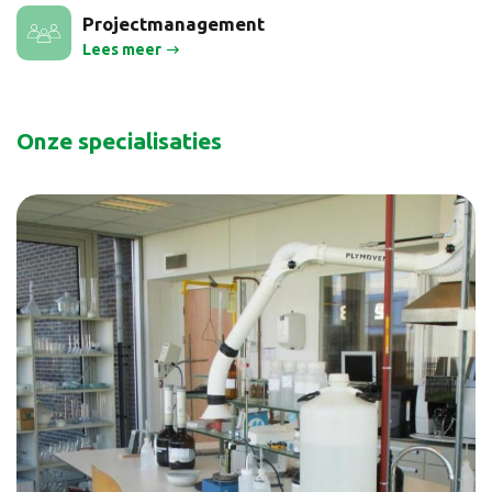
Projectmanagement
Lees meer
Onze specialisaties