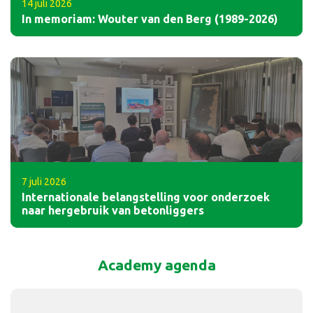
14 juli 2026
In memoriam: Wouter van den Berg (1989-2026)
7 juli 2026
Internationale belangstelling voor onderzoek
naar hergebruik van betonliggers
Academy agenda