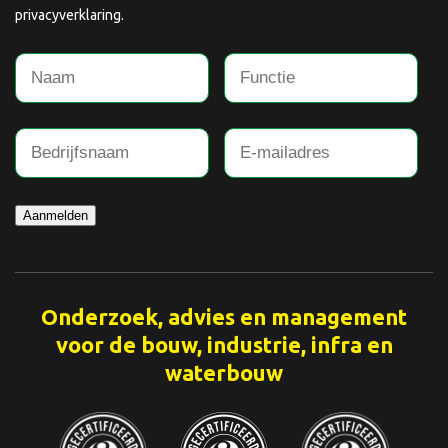
privacyverklaring.
Aanmelden
Onderzoek, advies en management
voor de bouw, industrie, infra en
waterbouw