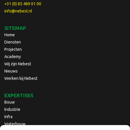
+31 (0) 85 489 01 00
info@nebest.nl
SITEMAP
Home
Diensten
Projecten
Academy
Wij zijn Nebest
Nieuws
Werken bij Nebest
EXPERTISES
Bouw
Industrie
Infra
Waterbouw