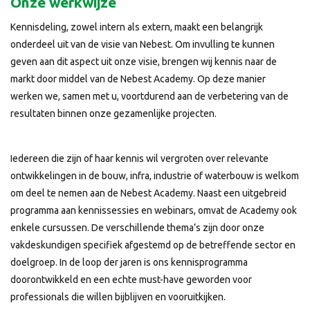
Onze werkwijze
Kennisdeling, zowel intern als extern, maakt een belangrijk
onderdeel uit van de visie van Nebest. Om invulling te kunnen
geven aan dit aspect uit onze visie, brengen wij kennis naar de
markt door middel van de Nebest Academy. Op deze manier
werken we, samen met u, voortdurend aan de verbetering van de
resultaten binnen onze gezamenlijke projecten.
Iedereen die zijn of haar kennis wil vergroten over relevante
ontwikkelingen in de bouw, infra, industrie of waterbouw is welkom
om deel te nemen aan de Nebest Academy. Naast een uitgebreid
programma aan kennissessies en webinars, omvat de Academy ook
enkele cursussen. De verschillende thema’s zijn door onze
vakdeskundigen specifiek afgestemd op de betreffende sector en
doelgroep. In de loop der jaren is ons kennisprogramma
doorontwikkeld en een echte must-have geworden voor
professionals die willen bijblijven en vooruitkijken.