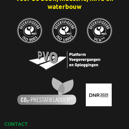
waterbouw
CONTACT