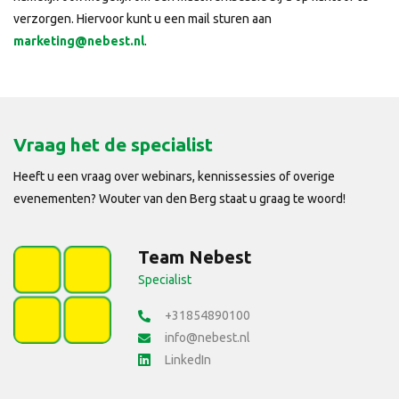
verzorgen. Hiervoor kunt u een mail sturen aan
marketing@nebest.nl
.
Vraag het de specialist
Heeft u een vraag over webinars, kennissessies of overige
evenementen? Wouter van den Berg staat u graag te woord!
Team Nebest
Specialist
+31854890100
info@nebest.nl
LinkedIn