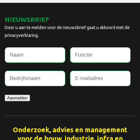
NIEUWSBRIEF
Door u aan te melden voor de nieuwsbrief gaat u akkoord met de
privacyverklaring.
Aanmelden
Onderzoek, advies en management
voor de bouw, industrie, infra en