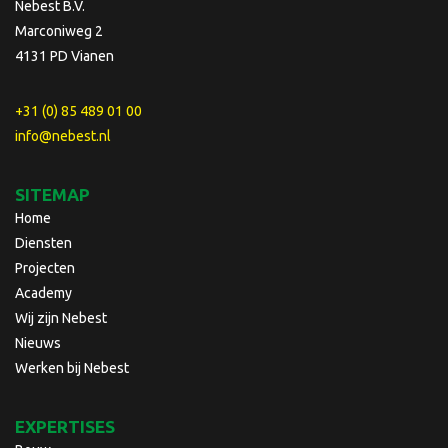
Nebest B.V.
Marconiweg 2
4131 PD Vianen
+31 (0) 85 489 01 00
info@nebest.nl
SITEMAP
Home
Diensten
Projecten
Academy
Wij zijn Nebest
Nieuws
Werken bij Nebest
EXPERTISES