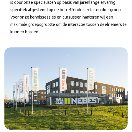
is door onze specialisten op basis van jarenlange ervaring
specifiek afgestemd op de betreffende sector en doelgroep.
Voor onze kennissessies en cursussen hanteren wij een
maximale groepsgrootte om de interactie tussen deelnemers te
kunnen borgen.