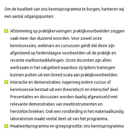
Om de kwaliteit van ons kennisprogramma te borgen, hanteren wij
een aantal uitgangspunten:
Afstemming op praktijkervaringen: praktijkvoorbeelden zeggen
vaak meer dan duizend woorden. Voor zowel onze
kennissessies, webinars en cursussen geldt dat deze zijn
afgestemd op hedendaagse voorbeelden uit de praktijk en
recente marktontwikkelingen. Onze docenten zijn allen
werkzaam in het vakgebied waardoor zij tijdens trainingen
kunnen putten uit een breed scala aan praktijkvoorbeelden.
Interactie en demonstraties: nagenoeg iedere cursus of
kennissessie bestaat uit een theoretisch en interactief deel.
Presentaties en discussies worden daarbij afgewisseld met
relevante demonstraties van meetinstrumenten en
hersteltechnieken. Ook een rondleiding in het materiaalkundig
laboratorium maakt veelal deel uit van het programma.
Maatwerkprogramma en groepsgrootte: ons kennisprogramma