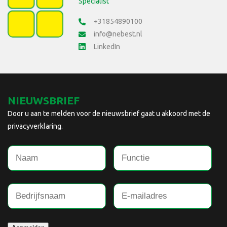
Specialist
+31854890100
info@nebest.nl
LinkedIn
NIEUWSBRIEF
Door u aan te melden voor de nieuwsbrief gaat u akkoord met de
privacyverklaring.