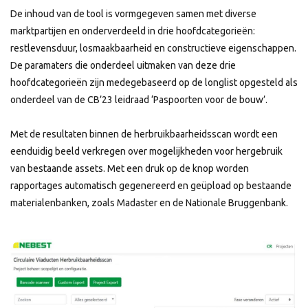
De inhoud van de tool is vormgegeven samen met diverse
marktpartijen en onderverdeeld in drie hoofdcategorieën:
restlevensduur, losmaakbaarheid en constructieve eigenschappen.
De paramaters die onderdeel uitmaken van deze drie
hoofdcategorieën zijn medegebaseerd op de longlist opgesteld als
onderdeel van de CB’23 leidraad ‘Paspoorten voor de bouw’.
Met de resultaten binnen de herbruikbaarheidsscan wordt een
eenduidig beeld verkregen over mogelijkheden voor hergebruik
van bestaande assets. Met een druk op de knop worden
rapportages automatisch gegenereerd en geüpload op bestaande
materialenbanken, zoals Madaster en de Nationale Bruggenbank.