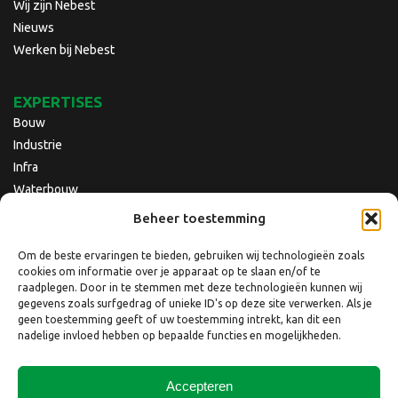
Wij zijn Nebest
Nieuws
Werken bij Nebest
EXPERTISES
Bouw
Industrie
Infra
Waterbouw
Beheer toestemming
Om de beste ervaringen te bieden, gebruiken wij technologieën zoals
cookies om informatie over je apparaat op te slaan en/of te
raadplegen. Door in te stemmen met deze technologieën kunnen wij
gegevens zoals surfgedrag of unieke ID's op deze site verwerken. Als je
geen toestemming geeft of uw toestemming intrekt, kan dit een
nadelige invloed hebben op bepaalde functies en mogelijkheden.
Accepteren