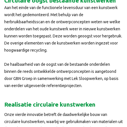
Circulaire oogst bestaande kunstwerken
Aan het einde van de functionele levensduur van een kunstwerk
wordt het gedemonteerd. Met behulp van de
herbruikbaarheidsscan en de ontwerpconcepten weten we welke
onderdelen van het oude kunstwerk weer in nieuwe kunstwerken
kunnen worden toegepast. Deze worden geoogst voor hergebruik.
De overige elementen van de kunstwerken worden ingezet voor
hoogwaardige recycling.
De haalbaarheid van de oogst van de bestaande onderdelen
binnen de reeds ontwikkelde ontwerpconcepten is aangetoond
door GBN Groep in samenwerking met Lek Sloopwerken, op basis
van eerder uitgevoerde referentieprojecten.
Realisatie circulaire kunstwerken
Onze vierde innovatie betreft de daadwerkelijke bouw van
circulaire kunstwerken, waarbij we gebruikmaken van materialen uit