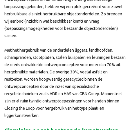
toepassingsgebieden, hebben wij een plek gecreëerd voor zowel
herbruikbare als niet-herbruikbare objectonderdelen. Zo brengen
wij aanbod (inzicht in wat beschikbaar komt) en vraag
(toepassingsmogelijkheden voor bestaande objectonderdelen)
samen.
Met het hergebruik van de onderdelen liggers, landhoofden,
schampranden, stootplaten, stalen buispalen en leuningen bestaan
de reeds ontwikkelde ontwerpconcepten voor meer dan 70% uit
hergebruikte materialen. De overige 30%, veelal asfalt en
restbeton, worden hoogwaardig gerecycled binnen de
ontwerpconcepten door de inzet van specialistische
recycletechnieken zoals ADR en HAS van GBN Groep. Momenteel
zijn er al ruim twintig ontwerptoepassingen voor handen binnen
Closing the Loop voor hergebruik van het type plaat- en
liggerkunstwerken.