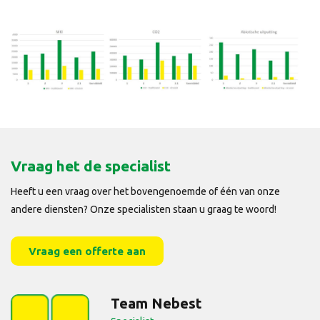
Vraag het de specialist
Heeft u een vraag over het bovengenoemde of één van onze
andere diensten? Onze specialisten staan u graag te woord!
Vraag een offerte aan
Team Nebest