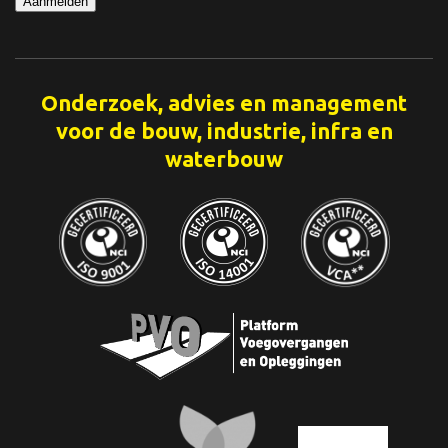
Aanmelden
Onderzoek, advies en management
voor de bouw, industrie, infra en
waterbouw