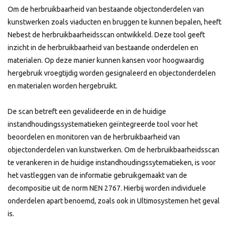
Om de herbruikbaarheid van bestaande objectonderdelen van
kunstwerken zoals viaducten en bruggen te kunnen bepalen, heeft
Nebest de herbruikbaarheidsscan ontwikkeld. Deze tool geeft
inzicht in de herbruikbaarheid van bestaande onderdelen en
materialen. Op deze manier kunnen kansen voor hoogwaardig
hergebruik vroegtijdig worden gesignaleerd en objectonderdelen
en materialen worden hergebruikt.
De scan betreft een gevalideerde en in de huidige
instandhoudingssystematieken geïntegreerde tool voor het
beoordelen en monitoren van de herbruikbaarheid van
objectonderdelen van kunstwerken. Om de herbruikbaarheidsscan
te verankeren in de huidige instandhoudingssytematieken, is voor
het vastleggen van de informatie gebruikgemaakt van de
decompositie uit de norm NEN 2767. Hierbij worden individuele
onderdelen apart benoemd, zoals ook in Ultimosystemen het geval
is.