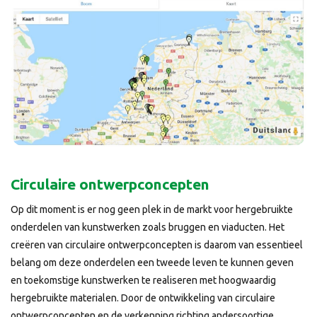
Circulaire ontwerpconcepten
Op dit moment is er nog geen plek in de markt voor hergebruikte
onderdelen van kunstwerken zoals bruggen en viaducten. Het
creëren van circulaire ontwerpconcepten is daarom van essentieel
belang om deze onderdelen een tweede leven te kunnen geven
en toekomstige kunstwerken te realiseren met hoogwaardig
hergebruikte materialen. Door de ontwikkeling van circulaire
ontwerpconcepten en de verkenning richting andersoortige