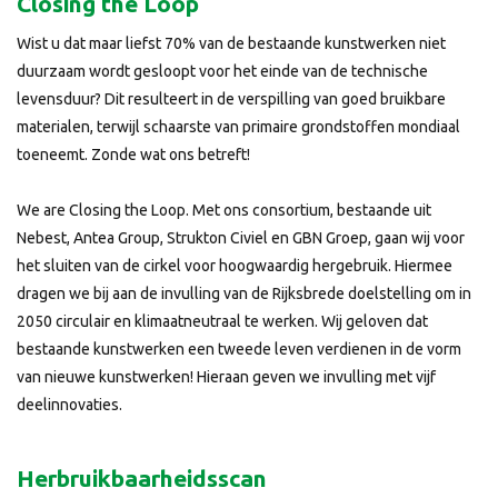
Closing the Loop
Wist u dat maar liefst 70% van de bestaande kunstwerken niet
duurzaam wordt gesloopt voor het einde van de technische
levensduur? Dit resulteert in de verspilling van goed bruikbare
materialen, terwijl schaarste van primaire grondstoffen mondiaal
toeneemt. Zonde wat ons betreft!
We are Closing the Loop. Met ons consortium, bestaande uit
Nebest, Antea Group, Strukton Civiel en GBN Groep, gaan wij voor
het sluiten van de cirkel voor hoogwaardig hergebruik. Hiermee
dragen we bij aan de invulling van de Rijksbrede doelstelling om in
2050 circulair en klimaatneutraal te werken. Wij geloven dat
bestaande kunstwerken een tweede leven verdienen in de vorm
van nieuwe kunstwerken! Hieraan geven we invulling met vijf
deelinnovaties.
Herbruikbaarheidsscan