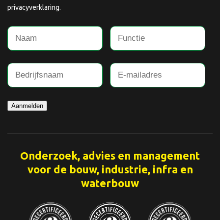
privacyverklaring.
Aanmelden
Onderzoek, advies en management
voor de bouw, industrie, infra en
waterbouw