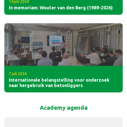
14 juli 2026
In memoriam: Wouter van den Berg (1989-2026)
7 juli 2026
Internationale belangstelling voor onderzoek
naar hergebruik van betonliggers
Academy agenda