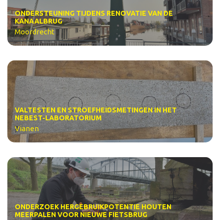
ONDERSTEUNING TIJDENS RENOVATIE VAN DE
KANAALBRUG
Moordrecht
VALTESTEN EN STROEFHEIDSMETINGEN IN HET
NEBEST-LABORATORIUM
Vianen
ONDERZOEK HERGEBRUIKPOTENTIE HOUTEN
MEERPALEN VOOR NIEUWE FIETSBRUG