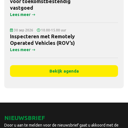
voor toekomstbestendig
vastgoed
Lees meer
30 sep 2026
10.00-15.00 uur
Inspecteren met Remotely
Operated Vehicles (ROV’s)
Lees meer
Bekijk agenda
NIEUWSBRIEF
Door u aan te melden voor de nieuwsbrief gaat u akkoord met de