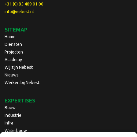
+31 (0) 85 489 01 00
info@nebest.nl
SITEMAP
Home
Diensten
Projecten
Academy
Wij zijn Nebest
Nieuws
Werken bij Nebest
EXPERTISES
Bouw
Industrie
Infra
Waterbouw