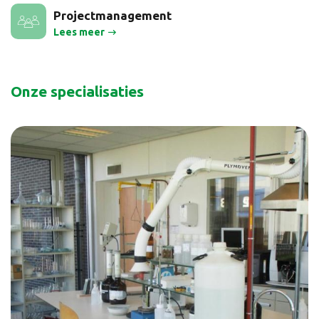
Projectmanagement
Lees meer
Onze specialisaties