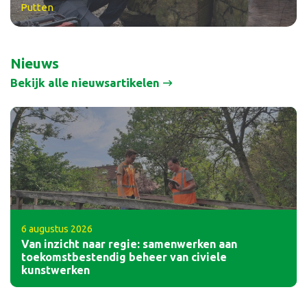
Putten
Nieuws
Bekijk alle nieuwsartikelen
6 augustus 2026
Van inzicht naar regie: samenwerken aan
toekomstbestendig beheer van civiele
kunstwerken