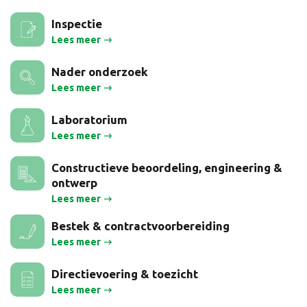
Inspectie
Lees meer
Nader onderzoek
Lees meer
Laboratorium
Lees meer
Constructieve beoordeling, engineering &
ontwerp
Lees meer
Bestek & contractvoorbereiding
Lees meer
Directievoering & toezicht
Lees meer