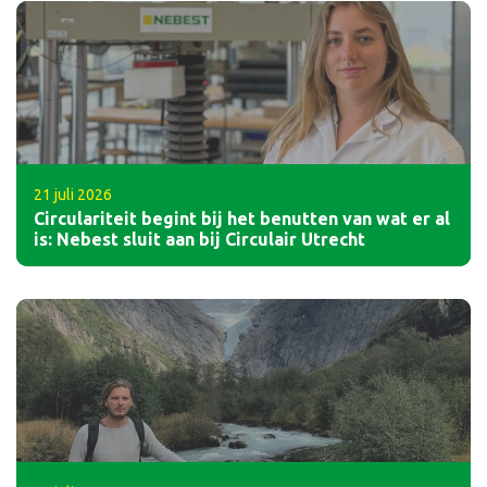
21 juli 2026
Circulariteit begint bij het benutten van wat er al
is: Nebest sluit aan bij Circulair Utrecht