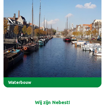
Waterbouw
Wij zijn Nebest!