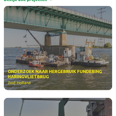
ONDERZOEK NAAR HERGEBRUIK FUNDERING
HARINGVLIETBRUG
Zuid-Holland