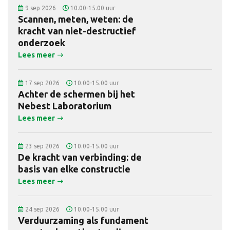
9 sep 2026
10.00-15.00 uur
Scannen, meten, weten: de
kracht van niet-destructief
onderzoek
Lees meer
17 sep 2026
10.00-15.00 uur
Achter de schermen bij het
Nebest Laboratorium
Lees meer
23 sep 2026
10.00-15.00 uur
De kracht van verbinding: de
basis van elke constructie
Lees meer
24 sep 2026
10.00-15.00 uur
Verduurzaming als fundament