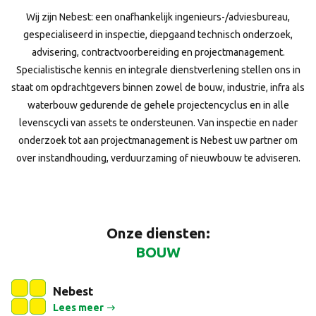
Wij zijn Nebest: een onafhankelijk ingenieurs-/adviesbureau,
gespecialiseerd in inspectie, diepgaand technisch onderzoek,
advisering, contractvoorbereiding en projectmanagement.
Specialistische kennis en integrale dienstverlening stellen ons in
staat om opdrachtgevers binnen zowel de bouw, industrie, infra als
waterbouw gedurende de gehele projectencyclus en in alle
levenscycli van assets te ondersteunen. Van inspectie en nader
onderzoek tot aan projectmanagement is Nebest uw partner om
over instandhouding, verduurzaming of nieuwbouw te adviseren.
Onze diensten:
WATERBOUW
BOUW
Nebest
Lees meer