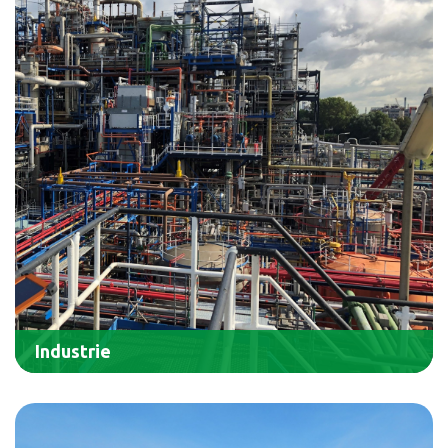
Industrie