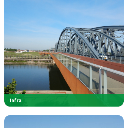
Infra