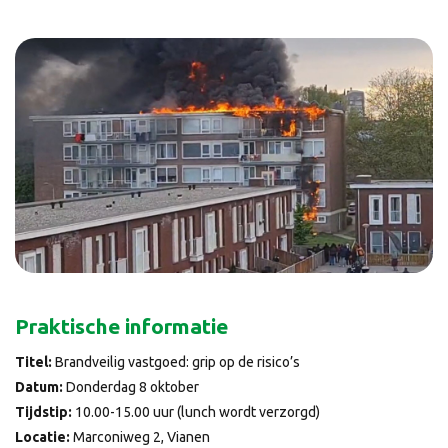
Praktische informatie
Titel:
Brandveilig vastgoed: grip op de risico’s
Datum:
Donderdag 8 oktober
Tijdstip:
10.00-15.00 uur (lunch wordt verzorgd)
Locatie:
Marconiweg 2, Vianen