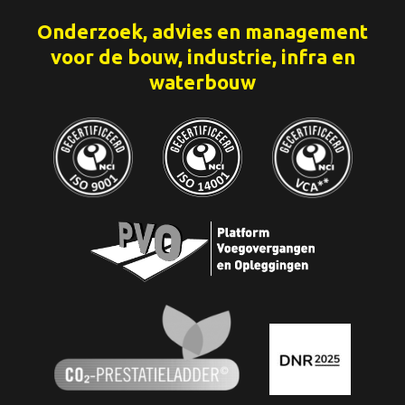
Onderzoek, advies en management
voor de bouw, industrie, infra en
waterbouw