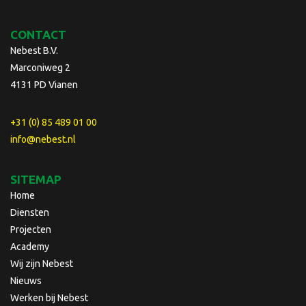
CONTACT
Nebest B.V.
Marconiweg 2
4131 PD Vianen
+31 (0) 85 489 01 00
info@nebest.nl
SITEMAP
Home
Diensten
Projecten
Academy
Wij zijn Nebest
Nieuws
Werken bij Nebest