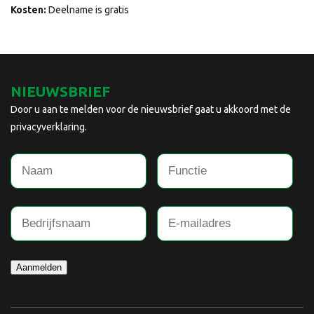
Kosten:
Deelname is gratis
NIEUWSBRIEF
Door u aan te melden voor de nieuwsbrief gaat u akkoord met de
privacyverklaring.
Aanmelden