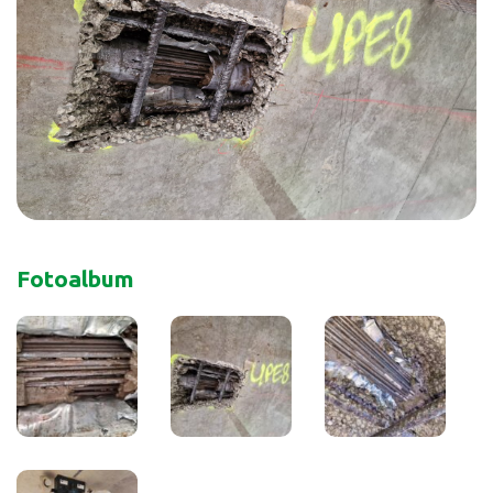
Fotoalbum