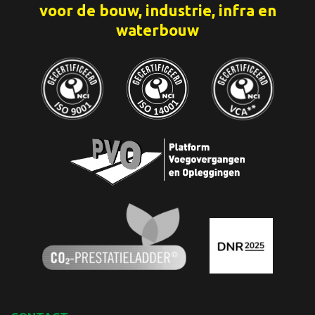
voor de bouw, industrie, infra en
waterbouw