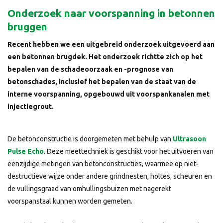
Onderzoek naar voorspanning in betonnen
bruggen
Recent hebben we een uitgebreid onderzoek uitgevoerd aan
een betonnen brugdek. Het onderzoek richtte zich op het
bepalen van de schadeoorzaak en -prognose van
betonschades, inclusief het bepalen van de staat van de
interne voorspanning, opgebouwd uit voorspankanalen met
injectiegrout.
De betonconstructie is doorgemeten met behulp van
Ultrasoon
Pulse Echo
. Deze meettechniek is geschikt voor het uitvoeren van
eenzijdige metingen van betonconstructies, waarmee op niet-
destructieve wijze onder andere grindnesten, holtes, scheuren en
de vullingsgraad van omhullingsbuizen met nagerekt
voorspanstaal kunnen worden gemeten.