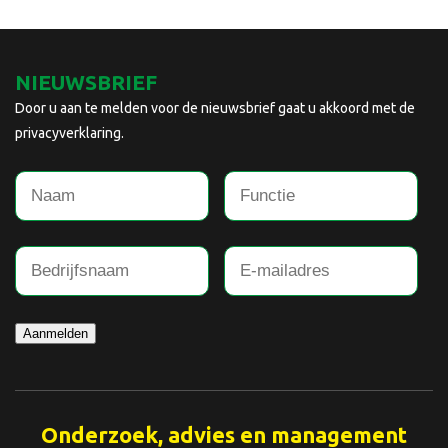
NIEUWSBRIEF
Door u aan te melden voor de nieuwsbrief gaat u akkoord met de
privacyverklaring.
Aanmelden
Onderzoek, advies en management