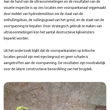
Aan de hand van de ultrasoonmetingen en de resultaten van de
visuele inspectie is op zes locaties een voorspankanaal vrijgemaakt
door middel van hydrodemolition om de staat van de
omhullingsbuis, de vullingsgraad van het grout, en de staat van de
voorspanning te bepalen. Door strategisch gebruik te maken van
ultrasoonmetingen kon het aantal destructieve kijkvensters
beperkt worden.
Uit het onderzoek blijkt dat de voorspankanalen op kritische
locaties gevuld zijn met injectiegrout en geen schade is
aangetroffen aan de voorspanning. De resultaten zijn noodzakelijk
voor de latere constructieve beoordeling van het brugdek.