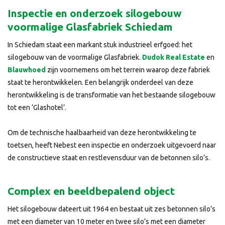
Inspectie en onderzoek silogebouw
voormalige Glasfabriek Schiedam
In Schiedam staat een markant stuk industrieel erfgoed: het
silogebouw van de voormalige Glasfabriek.
Dudok Real Estate
en
Blauwhoed
zijn voornemens om het terrein waarop deze fabriek
staat te herontwikkelen. Een belangrijk onderdeel van deze
herontwikkeling is de transformatie van het bestaande silogebouw
tot een ‘Glashotel’.
Om de technische haalbaarheid van deze herontwikkeling te
toetsen, heeft Nebest een inspectie en onderzoek uitgevoerd naar
de constructieve staat en restlevensduur van de betonnen silo’s.
Complex en beeldbepalend object
Het silogebouw dateert uit 1964 en bestaat uit zes betonnen silo’s
met een diameter van 10 meter en twee silo’s met een diameter