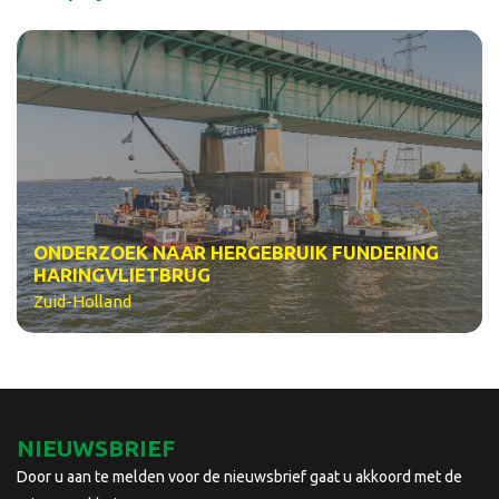
ONDERZOEK NAAR HERGEBRUIK FUNDERING
HARINGVLIETBRUG
Zuid-Holland
NIEUWSBRIEF
Door u aan te melden voor de nieuwsbrief gaat u akkoord met de