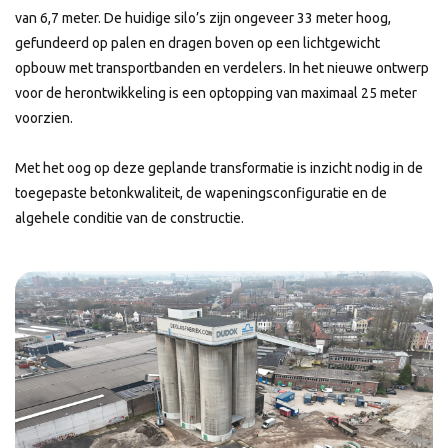
van 6,7 meter. De huidige silo’s zijn ongeveer 33 meter hoog,
gefundeerd op palen en dragen boven op een lichtgewicht
opbouw met transportbanden en verdelers. In het nieuwe ontwerp
voor de herontwikkeling is een optopping van maximaal 25 meter
voorzien.
Met het oog op deze geplande transformatie is inzicht nodig in de
toegepaste betonkwaliteit, de wapeningsconfiguratie en de
algehele conditie van de constructie.