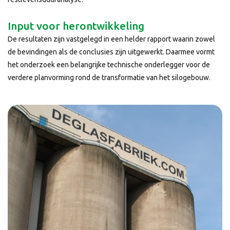
Input voor herontwikkeling
De resultaten zijn vastgelegd in een helder rapport waarin zowel
de bevindingen als de conclusies zijn uitgewerkt. Daarmee vormt
het onderzoek een belangrijke technische onderlegger voor de
verdere planvorming rond de transformatie van het silogebouw.