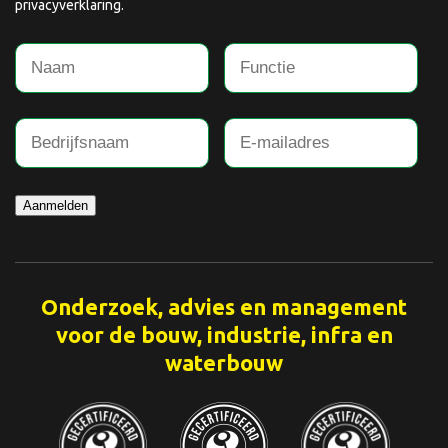
privacyverklaring.
Aanmelden
Onderzoek, advies en management
voor de bouw, industrie, infra en
waterbouw