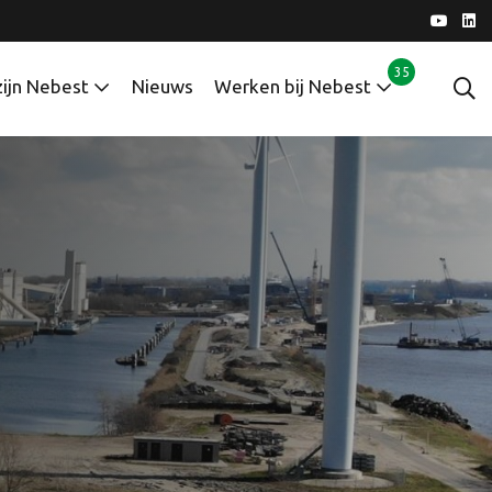
35
zijn Nebest
Nieuws
Werken bij Nebest