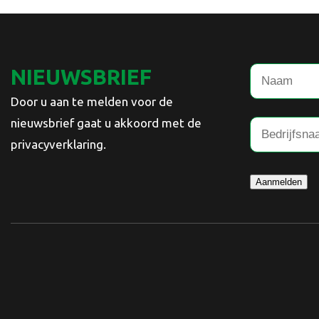
NIEUWSBRIEF
Door u aan te melden voor de
nieuwsbrief gaat u akkoord met de
privacyverklaring.
Aanmelden