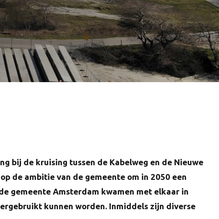
ang bij de kruising tussen de Kabelweg en de Nieuwe
g op de ambitie van de gemeente om in 2050 een
 en de gemeente Amsterdam kwamen met elkaar in
ergebruikt kunnen worden. Inmiddels zijn diverse