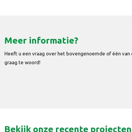
Meer informatie?
Heeft u een vraag over het bovengenoemde of één van o
graag te woord!
Bekijk onze recente projecten