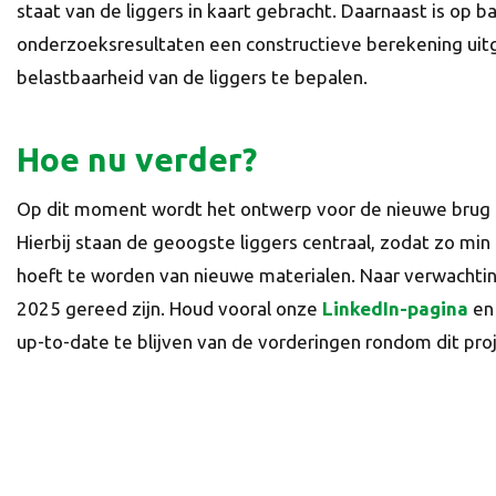
staat van de liggers in kaart gebracht. Daarnaast is op b
onderzoeksresultaten een constructieve berekening ui
belastbaarheid van de liggers te bepalen.
Hoe nu verder?
Op dit moment wordt het ontwerp voor de nieuwe brug
Hierbij staan de geoogste liggers centraal, zodat zo mi
hoeft te worden van nieuwe materialen. Naar verwachtin
2025 gereed zijn. Houd vooral onze
LinkedIn-pagina
en 
up-to-date te blijven van de vorderingen rondom dit proj