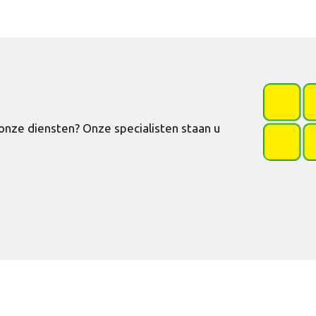
nze diensten? Onze specialisten staan u