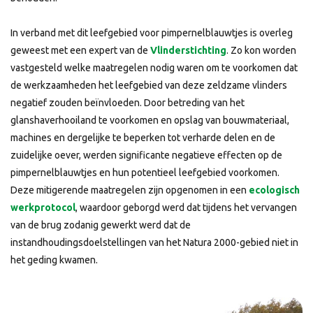
In verband met dit leefgebied voor pimpernelblauwtjes is overleg
geweest met een expert van de
Vlinderstichting
. Zo kon worden
vastgesteld welke maatregelen nodig waren om te voorkomen dat
de werkzaamheden het leefgebied van deze zeldzame vlinders
negatief zouden beïnvloeden. Door betreding van het
glanshaverhooiland te voorkomen en opslag van bouwmateriaal,
machines en dergelijke te beperken tot verharde delen en de
zuidelijke oever, werden significante negatieve effecten op de
pimpernelblauwtjes en hun potentieel leefgebied voorkomen.
Deze mitigerende maatregelen zijn opgenomen in een
ecologisch
werkprotocol
, waardoor geborgd werd dat tijdens het vervangen
van de brug zodanig gewerkt werd dat de
instandhoudingsdoelstellingen van het Natura 2000-gebied niet in
het geding kwamen.