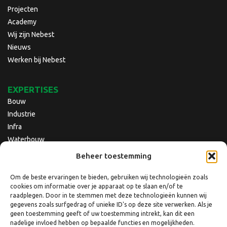
Projecten
Academy
Wij zijn Nebest
Nieuws
Werken bij Nebest
EXPERTISES
Bouw
Industrie
Infra
Waterbouw
Beheer toestemming
Om de beste ervaringen te bieden, gebruiken wij technologieën zoals
cookies om informatie over je apparaat op te slaan en/of te
raadplegen. Door in te stemmen met deze technologieën kunnen wij
gegevens zoals surfgedrag of unieke ID's op deze site verwerken. Als je
geen toestemming geeft of uw toestemming intrekt, kan dit een
nadelige invloed hebben op bepaalde functies en mogelijkheden.