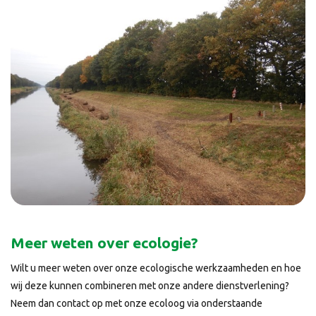
Meer weten over ecologie?
Wilt u meer weten over onze ecologische werkzaamheden en hoe
wij deze kunnen combineren met onze andere dienstverlening?
Neem dan contact op met onze ecoloog via onderstaande