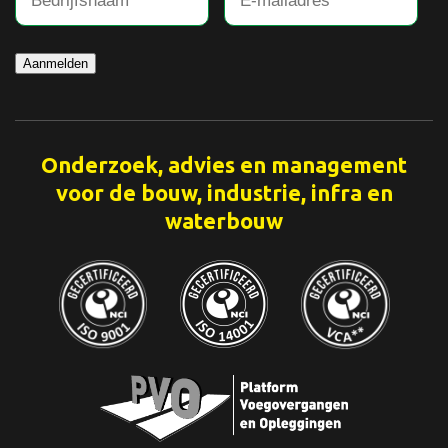
Aanmelden
Onderzoek, advies en management
voor de bouw, industrie, infra en
waterbouw