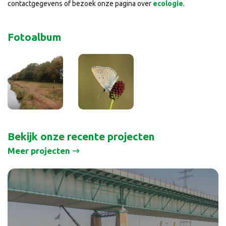
contactgegevens of bezoek onze pagina over
ecologie
.
Fotoalbum
Bekijk onze recente projecten
Meer projecten