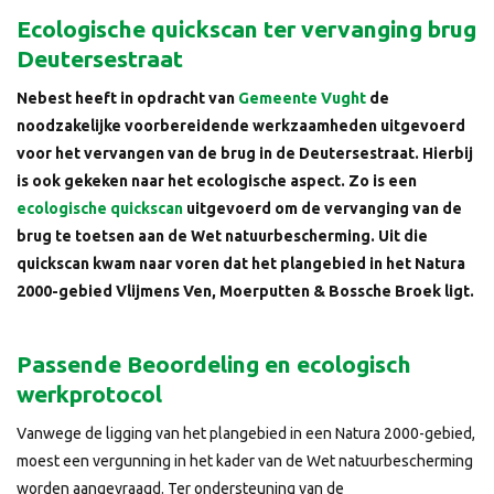
Ecologische quickscan ter vervanging brug
Deutersestraat
Nebest heeft in opdracht van
Gemeente Vught
de
noodzakelijke voorbereidende werkzaamheden uitgevoerd
voor het vervangen van de brug in de Deutersestraat. Hierbij
is ook gekeken naar het ecologische aspect. Zo is een
ecologische quickscan
uitgevoerd om de vervanging van de
brug te toetsen aan de Wet natuurbescherming. Uit die
quickscan kwam naar voren dat het plangebied in het Natura
2000-gebied Vlijmens Ven, Moerputten & Bossche Broek ligt.
Passende Beoordeling en ecologisch
werkprotocol
Vanwege de ligging van het plangebied in een Natura 2000-gebied,
moest een vergunning in het kader van de Wet natuurbescherming
worden aangevraagd. Ter ondersteuning van de