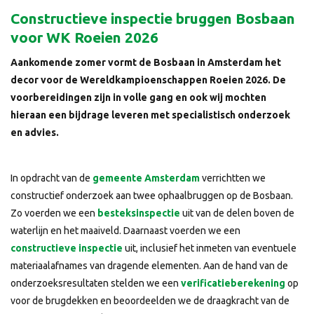
Constructieve inspectie bruggen Bosbaan
voor WK Roeien 2026
Aankomende zomer vormt de Bosbaan in Amsterdam het
decor voor de Wereldkampioenschappen Roeien 2026. De
voorbereidingen zijn in volle gang en ook wij mochten
hieraan een bijdrage leveren met specialistisch onderzoek
en advies.
In opdracht van de
gemeente Amsterdam
verrichtten we
constructief onderzoek aan twee ophaalbruggen op de Bosbaan.
Zo voerden we een
besteksinspectie
uit van de delen boven de
waterlijn en het maaiveld. Daarnaast voerden we een
constructieve inspectie
uit, inclusief het inmeten van eventuele
materiaalafnames van dragende elementen. Aan de hand van de
onderzoeksresultaten stelden we een
verificatieberekening
op
voor de brugdekken en beoordeelden we de draagkracht van de