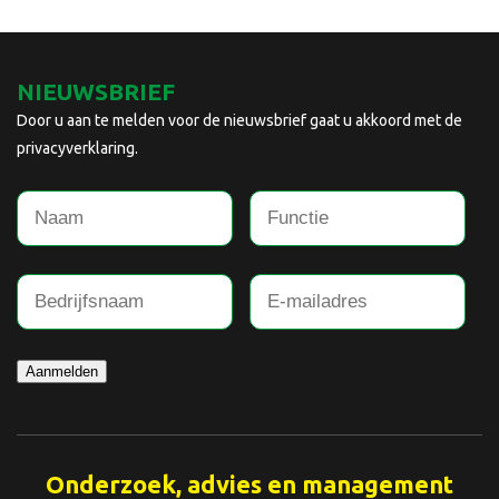
NIEUWSBRIEF
Door u aan te melden voor de nieuwsbrief gaat u akkoord met de
privacyverklaring.
Aanmelden
Onderzoek, advies en management