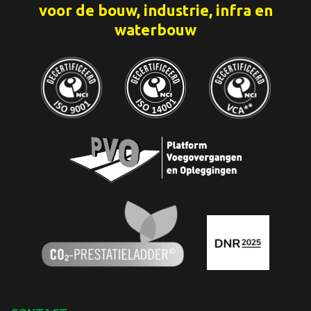
voor de bouw, industrie, infra en
waterbouw