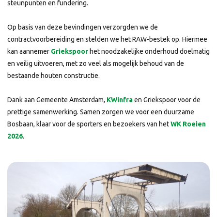
steunpunten en fundering.
Op basis van deze bevindingen verzorgden we de
contractvoorbereiding en stelden we het RAW-bestek op. Hiermee
kan aannemer
Griekspoor
het noodzakelijke onderhoud doelmatig
en veilig uitvoeren, met zo veel als mogelijk behoud van de
bestaande houten constructie.
Dank aan Gemeente Amsterdam,
KWinfra
en Griekspoor voor de
prettige samenwerking. Samen zorgen we voor een duurzame
Bosbaan, klaar voor de sporters en bezoekers van het
WK Roeien
2026
.