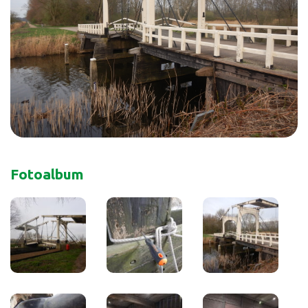
Fotoalbum