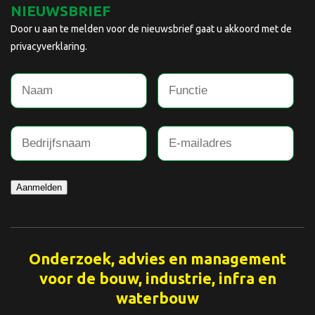
NIEUWSBRIEF
Door u aan te melden voor de nieuwsbrief gaat u akkoord met de
privacyverklaring.
Aanmelden
Onderzoek, advies en management
voor de bouw, industrie, infra en
waterbouw