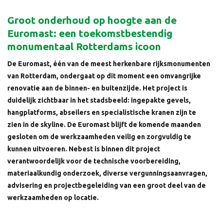
Groot onderhoud op hoogte aan de
Euromast: een toekomstbestendig
monumentaal Rotterdams icoon
De Euromast, één van de meest herkenbare rijksmonumenten
van Rotterdam, ondergaat op dit moment een omvangrijke
renovatie aan de binnen- en buitenzijde. Het project is
duidelijk zichtbaar in het stadsbeeld: ingepakte gevels,
hangplatforms, abseilers en specialistische kranen zijn te
zien in de skyline. De Euromast blijft de komende maanden
gesloten om de werkzaamheden veilig en zorgvuldig te
kunnen uitvoeren. Nebest is binnen dit project
verantwoordelijk voor de technische voorbereiding,
materiaalkundig onderzoek, diverse vergunningsaanvragen,
advisering en projectbegeleiding van een groot deel van de
werkzaamheden op locatie.