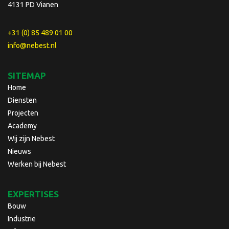
4131 PD Vianen
+31 (0) 85 489 01 00
info@nebest.nl
SITEMAP
Home
Diensten
Projecten
Academy
Wij zijn Nebest
Nieuws
Werken bij Nebest
EXPERTISES
Bouw
Industrie