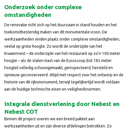
Onderzoek onder complexe
omstandigheden
De renovatie richt zich op het duurzaam in stand houden en het
toekomstbestendig maken van dit monumentale icoon. De
werkzaamheden vinden plaats onder complexe omstandigheden,
veelal op grote hoogte. Zo wordt de onderzijde van het
Kraaiennest – de onderzijde van het restaurant op zo’n 100 meter
hoogte – als de stalen mast van de Euroscoop (tot 185 meter
hoogte) volledig schoongemaakt, geïnspecteerd, hersteld en
opnieuw geconserveerd. Altijd met respect voor het ontwerp en de
historie van dit rijksmonument, terwijl tegelijkertijd wordt voldaan
aan de huidige technische eisen en veiligheidsnormen.
Integrale dienstverlening door Nebest en
Nebest COT
Binnen dit project voeren we een breed pakket aan
werkzaamheden uit en zijn diverse afdelingen betrokken. Zo