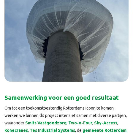
Samenwerking voor een goed resultaat
Om tot een toekomstbestendig Rotterdams icoon te komen,
werken we binnen dit project intensief samen met diverse partijen,
waaronder
Smits Vastgoedzorg
,
Two-o-Four
,
Sky-Access
,
Konecranes
,
Tes Industrial Systems
, de
gemeente Rotterdam