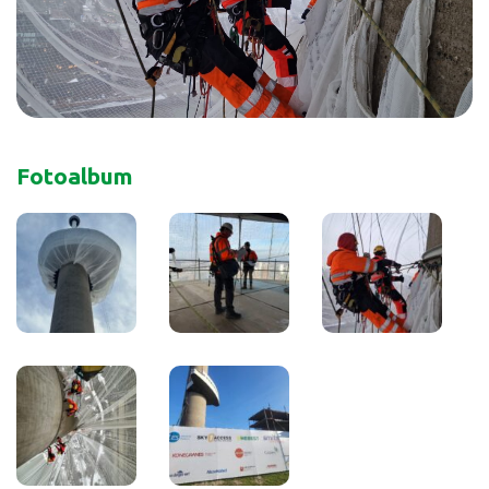
Fotoalbum