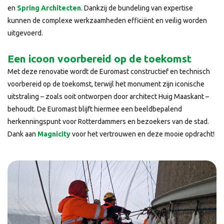
en
Spring Architecten
. Dankzij de bundeling van expertise
kunnen de complexe werkzaamheden efficiënt en veilig worden
uitgevoerd.
Een icoon voorbereid op de toekomst
Met deze renovatie wordt de Euromast constructief en technisch
voorbereid op de toekomst, terwijl het monument zijn iconische
uitstraling – zoals ooit ontworpen door architect Huig Maaskant –
behoudt. De Euromast blijft hiermee een beeldbepalend
herkenningspunt voor Rotterdammers en bezoekers van de stad.
Dank aan
Magnicity
voor het vertrouwen en deze mooie opdracht!