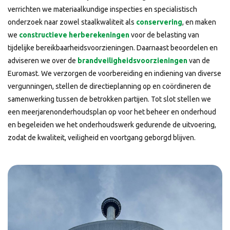
verrichten we materiaalkundige inspecties en specialistisch
onderzoek naar zowel staalkwaliteit als
conservering
, en maken
we
constructieve herberekeningen
voor de belasting van
tijdelijke bereikbaarheidsvoorzieningen. Daarnaast beoordelen en
adviseren we over de
brandveiligheidsvoorzieningen
van de
Euromast. We verzorgen de voorbereiding en indiening van diverse
vergunningen, stellen de directieplanning op en coördineren de
samenwerking tussen de betrokken partijen. Tot slot stellen we
een meerjarenonderhoudsplan op voor het beheer en onderhoud
en begeleiden we het onderhoudswerk gedurende de uitvoering,
zodat de kwaliteit, veiligheid en voortgang geborgd blijven.