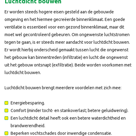
Luchtdicht bouwen
Er worden steeds hogere eisen gesteld aan de gebouwde
omgeving en het hiermee gecreëerde binnenklimaat. Een goede
ventilatie is essentieel voor een gezond binnenklimaat, maar dit
moet wel gecontroleerd gebeuren. Om ongewenste luchtstromen
tegen te gaan, is er steeds meer aandacht voor luchtdicht bouwen.
Er wordt hierbij onderscheid gemaakt tussen lucht die ongewenst
het gebouw kan binnentreden (infiltratie) en lucht die ongewenst
uit het gebouw ontsnapt (exfiltratie). Beide worden voorkomen met
luchtdicht bouwen.
Luchtdicht bouwen brengt meerdere voordelen met zich mee:
Energiebesparing.
Comfort (minder tocht- en stankoverlast; betere geluidwering).
Een luchtdicht detail heeft ook een betere waterdichtheid en
brandwerendheid.
Beperken vochtschades door inwendige condensatie.