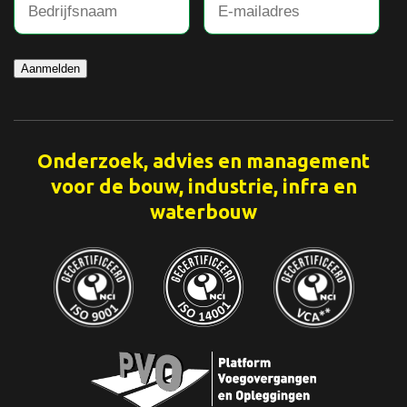
Aanmelden
Onderzoek, advies en management
voor de bouw, industrie, infra en
waterbouw