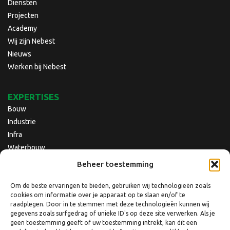
Diensten
Projecten
Academy
Wij zijn Nebest
Nieuws
Werken bij Nebest
EXPERTISES
Bouw
Industrie
Infra
Waterbouw
Beheer toestemming
Om de beste ervaringen te bieden, gebruiken wij technologieën zoals
cookies om informatie over je apparaat op te slaan en/of te
raadplegen. Door in te stemmen met deze technologieën kunnen wij
gegevens zoals surfgedrag of unieke ID's op deze site verwerken. Als je
geen toestemming geeft of uw toestemming intrekt, kan dit een