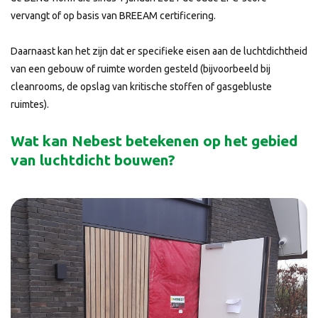
vervangt of op basis van BREEAM certificering.
Daarnaast kan het zijn dat er specifieke eisen aan de luchtdichtheid
van een gebouw of ruimte worden gesteld (bijvoorbeeld bij
cleanrooms, de opslag van kritische stoffen of gasgebluste
ruimtes).
Wat kan Nebest betekenen op het gebied
van luchtdicht bouwen?