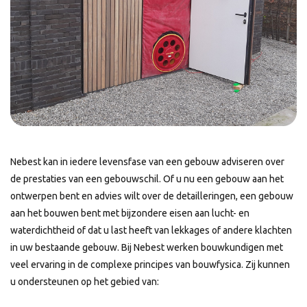
Nebest kan in iedere levensfase van een gebouw adviseren over
de prestaties van een gebouwschil. Of u nu een gebouw aan het
ontwerpen bent en advies wilt over de detailleringen, een gebouw
aan het bouwen bent met bijzondere eisen aan lucht- en
waterdichtheid of dat u last heeft van lekkages of andere klachten
in uw bestaande gebouw. Bij Nebest werken bouwkundigen met
veel ervaring in de complexe principes van bouwfysica. Zij kunnen
u ondersteunen op het gebied van: