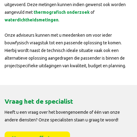
uitgevoerd. Deze metingen kunnen indien gewenst ook worden
aangevuld met
thermografisch onderzoek
of
waterdichtheidsmetingen
.
Onze adviseurs kunnen met u meedenken om voor ieder
bouwfysisch vraagstuk tot een passende oplossing te komen.
Hierbij wordt naast de technisch ideale situatie vaak ook een
alternatieve oplossing aangedragen die passender is binnen de
projectspecifieke uitdagingen van kwaliteit, budget en planning.
Vraag het de specialist
Heeft u een vraag over het bovengenoemde of één van onze
andere diensten? Onze specialisten staan u graag te woord!