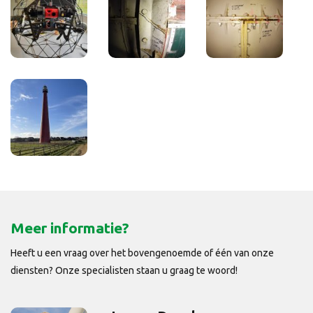
Meer informatie?
Heeft u een vraag over het bovengenoemde of één van onze
diensten? Onze specialisten staan u graag te woord!