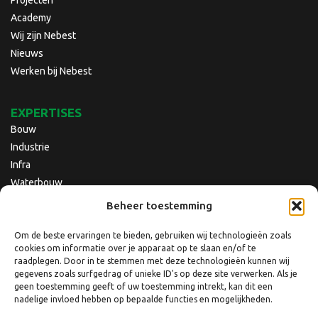
Academy
Wij zijn Nebest
Nieuws
Werken bij Nebest
EXPERTISES
Bouw
Industrie
Infra
Waterbouw
Beheer toestemming
Om de beste ervaringen te bieden, gebruiken wij technologieën zoals
cookies om informatie over je apparaat op te slaan en/of te
raadplegen. Door in te stemmen met deze technologieën kunnen wij
gegevens zoals surfgedrag of unieke ID's op deze site verwerken. Als je
geen toestemming geeft of uw toestemming intrekt, kan dit een
nadelige invloed hebben op bepaalde functies en mogelijkheden.