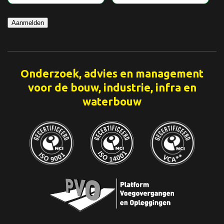
Aanmelden
Onderzoek, advies en management
voor de bouw, industrie, infra en
waterbouw