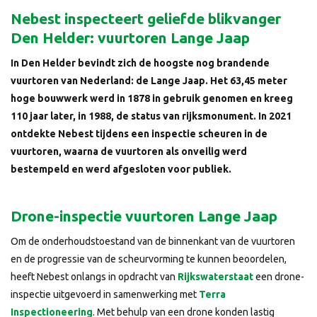
Nebest inspecteert geliefde blikvanger
Den Helder: vuurtoren Lange Jaap
In Den Helder bevindt zich de hoogste nog brandende
vuurtoren van Nederland: de Lange Jaap. Het 63,45 meter
hoge bouwwerk werd in 1878 in gebruik genomen en kreeg
110 jaar later, in 1988, de status van rijksmonument. In 2021
ontdekte Nebest tijdens een inspectie scheuren in de
vuurtoren, waarna de vuurtoren als onveilig werd
bestempeld en werd afgesloten voor publiek.
Drone-inspectie vuurtoren Lange Jaap
Om de onderhoudstoestand van de binnenkant van de vuurtoren
en de progressie van de scheurvorming te kunnen beoordelen,
heeft Nebest onlangs in opdracht van
Rijkswaterstaat
een drone-
inspectie uitgevoerd in samenwerking met
Terra
Inspectioneering
. Met behulp van een drone konden lastig