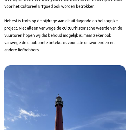
voor het Cultureel Erfgoed ook worden betrokken.
Nebest is trots op de bijdrage aan dit uitdagende en belangrijke
project. Niet alleen vanwege de cultuurhistorische waarde van de
vuurtoren hopen wij dat behoud mogelijk is, maar zeker ook
vanwege de emotionele betekenis voor alle omwonenden en
andere liefhebbers.