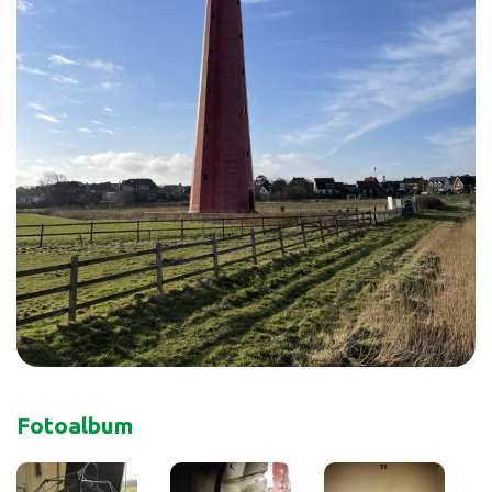
Fotoalbum