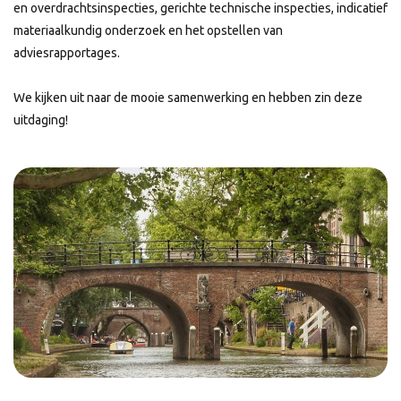
en overdrachtsinspecties, gerichte technische inspecties, indicatief
materiaalkundig onderzoek en het opstellen van
adviesrapportages.
We kijken uit naar de mooie samenwerking en hebben zin deze
uitdaging!