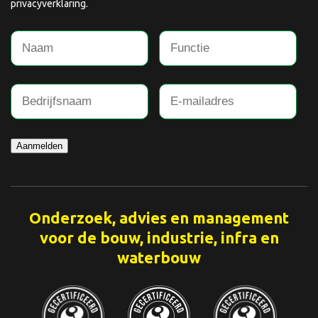
privacyverklaring.
Aanmelden
Onderzoek, advies en management
voor de bouw, industrie, infra en
waterbouw