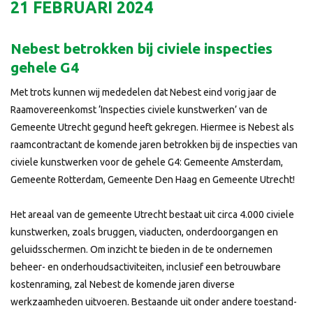
21 FEBRUARI 2024
Nebest betrokken bij civiele inspecties
gehele G4
Met trots kunnen wij mededelen dat Nebest eind vorig jaar de
Raamovereenkomst ‘Inspecties civiele kunstwerken’ van de
Gemeente Utrecht gegund heeft gekregen. Hiermee is Nebest als
raamcontractant de komende jaren betrokken bij de inspecties van
civiele kunstwerken voor de gehele G4: Gemeente Amsterdam,
Gemeente Rotterdam, Gemeente Den Haag en Gemeente Utrecht!
Het areaal van de gemeente Utrecht bestaat uit circa 4.000 civiele
kunstwerken, zoals bruggen, viaducten, onderdoorgangen en
geluidsschermen. Om inzicht te bieden in de te ondernemen
beheer- en onderhoudsactiviteiten, inclusief een betrouwbare
kostenraming, zal Nebest de komende jaren diverse
werkzaamheden uitvoeren. Bestaande uit onder andere toestand-