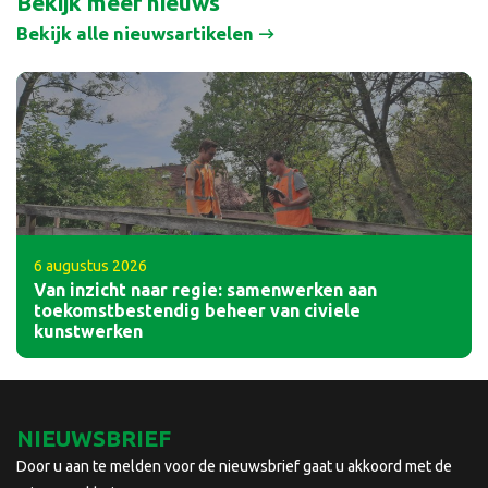
Bekijk meer nieuws
Bekijk alle nieuwsartikelen
6 augustus 2026
Van inzicht naar regie: samenwerken aan
toekomstbestendig beheer van civiele
kunstwerken
NIEUWSBRIEF
Door u aan te melden voor de nieuwsbrief gaat u akkoord met de