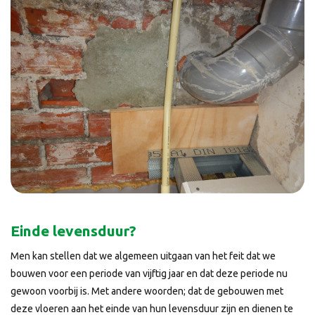
Einde levensduur?
Men kan stellen dat we algemeen uitgaan van het feit dat we
bouwen voor een periode van vijftig jaar en dat deze periode nu
gewoon voorbij is. Met andere woorden; dat de gebouwen met
deze vloeren aan het einde van hun levensduur zijn en dienen te