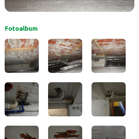
Fotoalbum