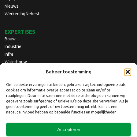
Nieuws
Werken bij Nebest
EXPERTISES
Bouw
Industrie
Infra
Waterbouw
Beheer toestemming
Om de beste ervaringen te bieden, gebruiken wij technologieën zoals
cookies om informatie over je apparaat op te slaan en/of te
raadplegen. Door in te stemmen met deze technologieën kunnen wij
gegevens zoals surfgedrag of unieke ID's op deze site verwerken. Als je
geen toestemming geeft of uw toestemming intrekt, kan dit een
nadelige invloed hebben op bepaalde functies en mogelijkheden.
Accepteren