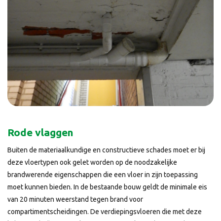
Rode vlaggen
Buiten de materiaalkundige en constructieve schades moet er bij
deze vloertypen ook gelet worden op de noodzakelijke
brandwerende eigenschappen die een vloer in zijn toepassing
moet kunnen bieden. In de bestaande bouw geldt de minimale eis
van 20 minuten weerstand tegen brand voor
compartimentscheidingen. De verdiepingsvloeren die met deze