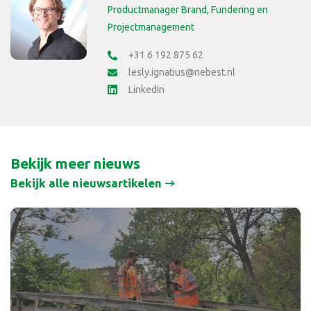
Productmanager Brand, Fundering en
Projectmanagement
+31 6 192 875 62
lesly.ignatius@nebest.nl
LinkedIn
Bekijk meer nieuws
Bekijk alle nieuwsartikelen