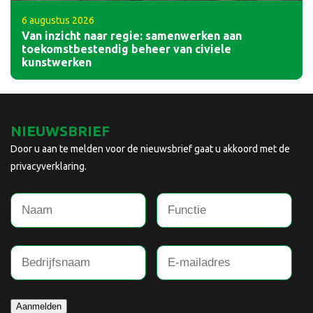
6 augustus 2026
Van inzicht naar regie: samenwerken aan
toekomstbestendig beheer van civiele
kunstwerken
NIEUWSBRIEF
Door u aan te melden voor de nieuwsbrief gaat u akkoord met de
privacyverklaring.
Aanmelden