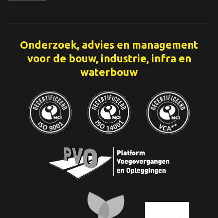
Onderzoek, advies en management
voor de bouw, industrie, infra en
waterbouw