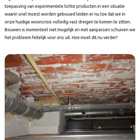
toepassing van experimentele lichte producten in een situatie
waarin snel moest worden gebouwd leiden er nu toe dat we in
onze huidige wooncrisis volledig vast dreigen te komen te zitten.
Bouwen is momenteel niet mogelijk en met aanpassen schuiven we
het probleem feitelijk voor ons uit. Hoe moet dit nu verder?