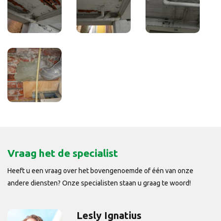
Vraag het de specialist
Heeft u een vraag over het bovengenoemde of één van onze
andere diensten? Onze specialisten staan u graag te woord!
Lesly Ignatius