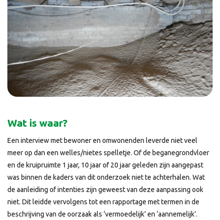
Wat is waar?
Een interview met bewoner en omwonenden leverde niet veel
meer op dan een welles/nietes spelletje. Of de beganegrondvloer
en de kruipruimte 1 jaar, 10 jaar of 20 jaar geleden zijn aangepast
was binnen de kaders van dit onderzoek niet te achterhalen. Wat
de aanleiding of intenties zijn geweest van deze aanpassing ook
niet. Dit leidde vervolgens tot een rapportage met termen in de
beschrijving van de oorzaak als ‘vermoedelijk’ en ‘aannemelijk’.