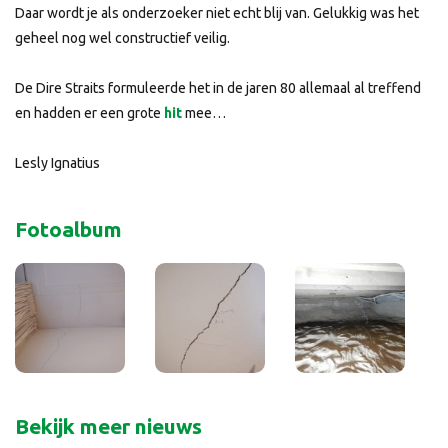
Daar wordt je als onderzoeker niet echt blij van. Gelukkig was het
geheel nog wel constructief veilig.
De Dire Straits formuleerde het in de jaren 80 allemaal al treffend
en hadden er een grote
hit
mee…
Lesly Ignatius
Fotoalbum
Bekijk meer nieuws