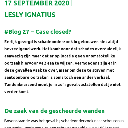
17 SEPTEMBER 2020
LESLY IGNATIUS
#Blog 27 – Case closed?
Eerlijk gezegd is schadeonderzoek in gebouwen niet altijd
bevredigend werk. Het komt voor dat schades overduidelijk
aanwezig zijn maar dat er op locatie geen onomstotelijke
oorzaak hiervoor valt aan te wijzen. Vermoedens zijn er in
deze gevallen vaak te over, maar om deze te staven met
aantoonbare oorzaken is soms toch een ander verhaal.
Tandenknarsend moet je in zo’n geval vaststellen dat je niet
verder komt.
De zaak van de gescheurde wanden
Bovenstaande was het geval bij schadeonderzoek naar scheuren in