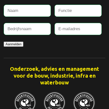
Aanmelden
Onderzoek, advies en management
voor de bouw, industrie, infra en
waterbouw