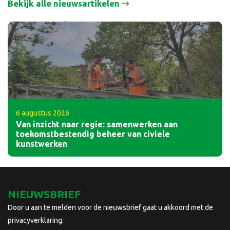
Bekijk alle nieuwsartikelen
6 augustus 2026
Van inzicht naar regie: samenwerken aan
toekomstbestendig beheer van civiele
kunstwerken
NIEUWSBRIEF
Door u aan te melden voor de nieuwsbrief gaat u akkoord met de
privacyverklaring.