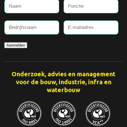
Aanmelden
Onderzoek, advies en management
voor de bouw, industrie, infra en
waterbouw