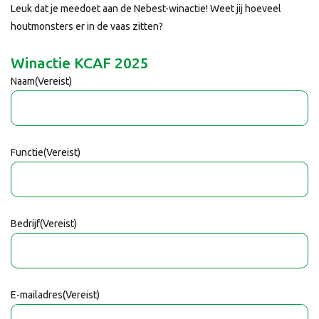
Leuk dat je meedoet aan de Nebest-winactie! Weet jij hoeveel
houtmonsters er in de vaas zitten?
Winactie KCAF 2025
Naam
(Vereist)
Functie
(Vereist)
Bedrijf
(Vereist)
E-mailadres
(Vereist)