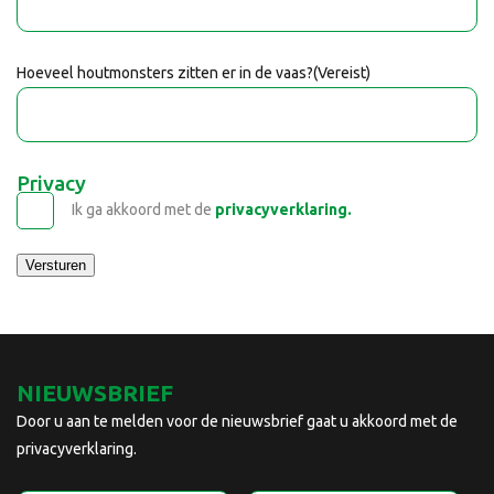
Hoeveel houtmonsters zitten er in de vaas?
(Vereist)
Privacy
Ik ga akkoord met de
privacyverklaring.
Versturen
NIEUWSBRIEF
Door u aan te melden voor de nieuwsbrief gaat u akkoord met de
privacyverklaring.