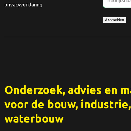
privacyverklaring.
Aanmelden
Onderzoek, advies en 
voor de bouw, industrie,
waterbouw