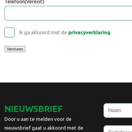
Telefoon
(Vereist)
Ik ga akkoord met de
privacyverklaring
.
Versturen
NIEUWSBRIEF
Door u aan te melden voor de
nieuwsbrief gaat u akkoord met de