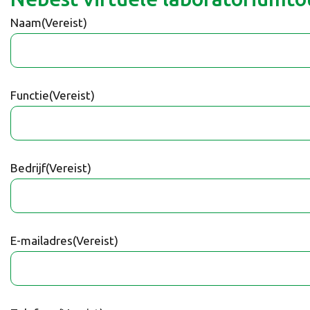
Naam
(Vereist)
Functie
(Vereist)
Bedrijf
(Vereist)
E-mailadres
(Vereist)