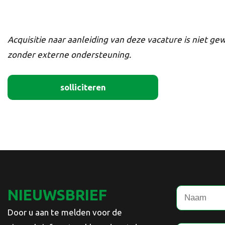
Acquisitie naar aanleiding van deze vacature is niet ge
zonder externe ondersteuning.
solliciteren
NIEUWSBRIEF
Door u aan te melden voor de