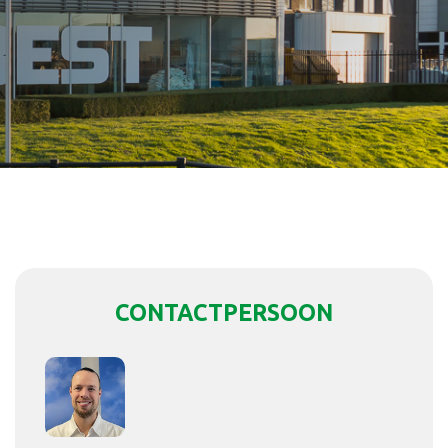
CONTACTPERSOON