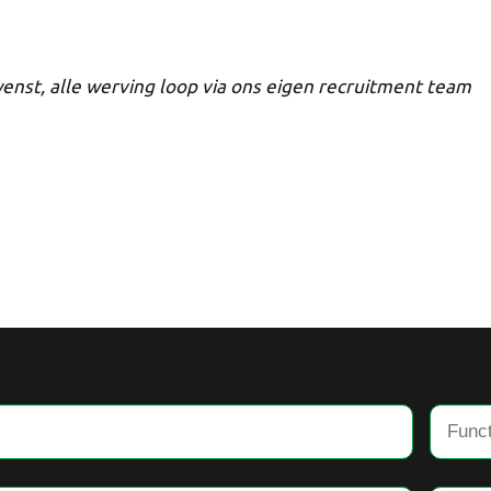
wenst, alle werving loop via ons eigen recruitment team