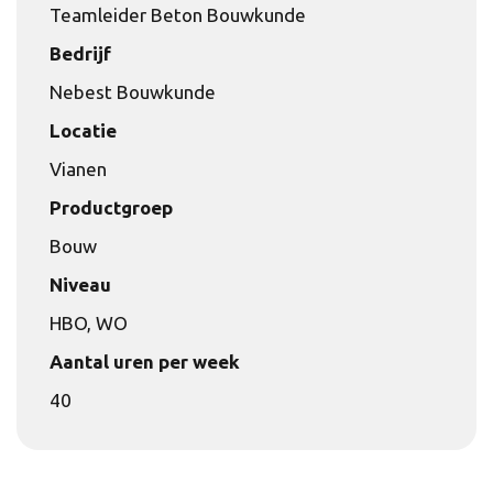
Teamleider Beton Bouwkunde
Bedrijf
Nebest Bouwkunde
Locatie
Vianen
Productgroep
Bouw
Niveau
HBO, WO
Aantal uren per week
40