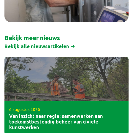
Bekijk meer nieuws
Bekijk alle nieuwsartikelen
6 augustus 2026
Van inzicht naar regie: samenwerken aan
toekomstbestendig beheer van civiele
kunstwerken