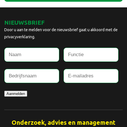
NIEUWSBRIEF
Door u aan te melden voor de nieuwsbrief gaat u akkoord met de
privacyverklaring.
Aanmelden
Onderzoek, advies en management