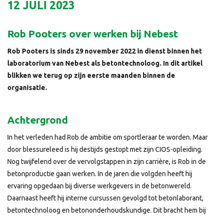
12 JULI 2023
Rob Pooters over werken bij Nebest
Rob Pooters is sinds 29 november 2022 in dienst binnen het
laboratorium van Nebest als betontechnoloog. In dit artikel
blikken we terug op zijn eerste maanden binnen de
organisatie.
Achtergrond
In het verleden had Rob de ambitie om sportleraar te worden. Maar
door blessureleed is hij destijds gestopt met zijn CIOS-opleiding.
Nog twijfelend over de vervolgstappen in zijn carrière, is Rob in de
betonproductie gaan werken. In de jaren die volgden heeft hij
ervaring opgedaan bij diverse werkgevers in de betonwereld.
Daarnaast heeft hij interne cursussen gevolgd tot betonlaborant,
betontechnoloog en betononderhoudskundige. Dit bracht hem bij