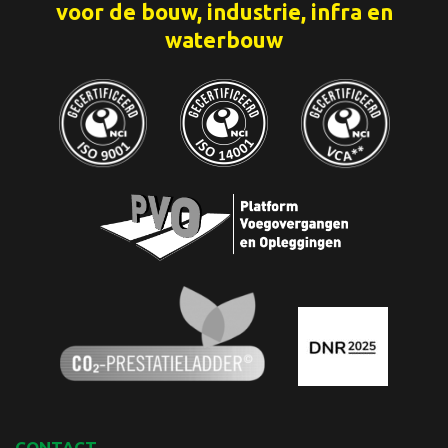
voor de bouw, industrie, infra en
waterbouw
CONTACT