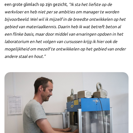
een grote glimlach op zijn gezicht,
“Ik sta het liefste op de
werkvloer en heb niet per se ambities om manager te worden
bijvoorbeeld. Wel wil ik mijzelf in de breedte ontwikkelen op het
gebied van materiaalkennis. Daarin heb ik wat betreft beton al
een flinke basis, maar door middel van ervaringen opdoen in het
laboratorium en het volgen van cursussen krijg ik hier ook de
mogelijkheid om mezelf te ontwikkelen op het gebied van onder
andere staal en hout.”