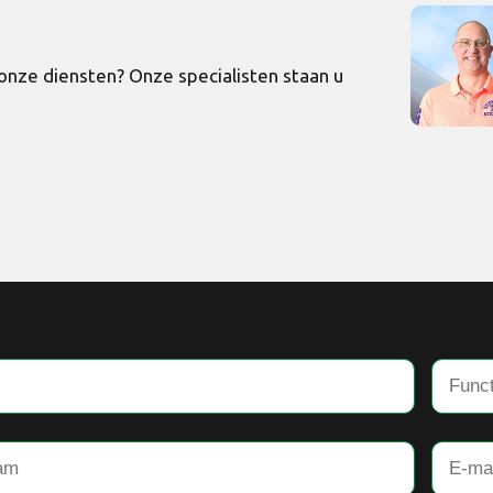
nze diensten? Onze specialisten staan u