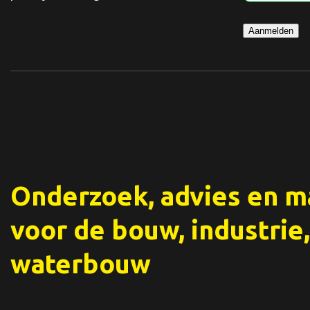
Aanmelden
Onderzoek, advies en 
voor de bouw, industrie,
waterbouw