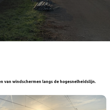
en van windschermen langs de hogesnelheidslijn.