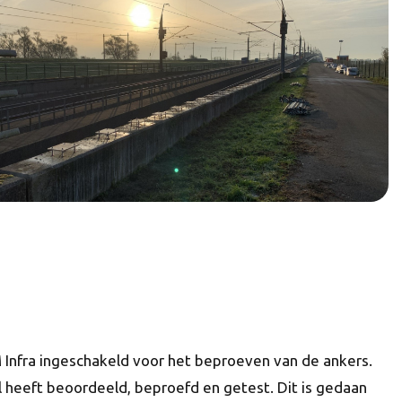
 Infra ingeschakeld voor het beproeven van de ankers.
 heeft beoordeeld, beproefd en getest. Dit is gedaan