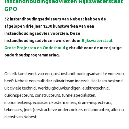
Instandhoudingsadviezen Rijkswaterstaat
GPO
32 instandhoudingsadviseurs van Nebest hebben de
afgelopen drie jaar 1230 kunstwerken van een
instandhoudingsadvies voorzien. Deze
instandhoudingsadviezen worden door
Rijkswaterstaat
Grote Projecten en Onderhoud
gebruikt voor de meerjarige
onderhoudsprogrammering.
Om elk kunstwerk van een juist instandhoudingsadvies te voorzien,
heeft Nebest een multidisciplinair team ingezet. Het team bestond
uit civiele technici, werktuigbouwkundigen, elektrotechnici,
duikinspecteurs, constructeurs, tunnelspecialisten,
monumentenspecialisten, kostenramers, drone-inspecteurs,
tekenaars, (niet-)destructieve onderzoekers en laboranten, allen in
dienst van Nebest.