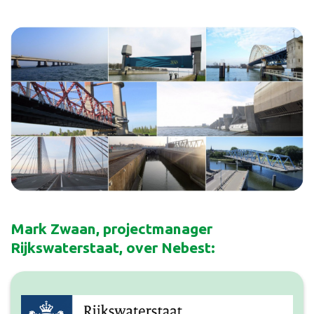
Mark Zwaan, projectmanager
Rijkswaterstaat, over Nebest: