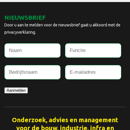
NIEUWSBRIEF
Door u aan te melden voor de nieuwsbrief gaat u akkoord met de
privacyverklaring.
Aanmelden
Onderzoek, advies en management
voor de bouw, industrie, infra en