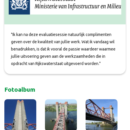
"Ik kan na deze evaluatiesessie natuurlijk complimenten
geven over de kwaliteit van jullie werk. Wat ik vandaag wil
benadrukken, is dat ik vooral de passie waardeer waarmee
jullie uitvoering geven aan de werkzaamheden die in
opdracht van Rijkswaterstaat uitgevoerd worden."
Fotoalbum