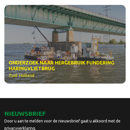
ONDERZOEK NAAR HERGEBRUIK FUNDERING
HARINGVLIETBRUG
Zuid-Holland
NIEUWSBRIEF
Door u aan te melden voor de nieuwsbrief gaat u akkoord met de
privacyverklaring.