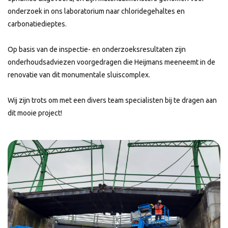
onderzoek in ons laboratorium naar chloridegehaltes en
carbonatiedieptes.
Op basis van de inspectie- en onderzoeksresultaten zijn
onderhoudsadviezen voorgedragen die Heijmans meeneemt in de
renovatie van dit monumentale sluiscomplex.
Wij zijn trots om met een divers team specialisten bij te dragen aan
dit mooie project!