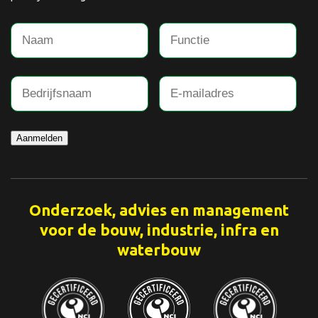
Aanmelden
Onderzoek, advies en management
voor de bouw, industrie, infra en
waterbouw