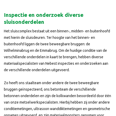
Inspectie en onderzoek diverse
sluisonderdelen
Het sluiscomplex bestaat uit een binnen-, midden- en buitenhoofd
met hierin de sluisdeuren. Ter hoogte van het binnen- en
buitenhoofd liggen de twee beweegbare bruggen: de
Wilhelminabrug en de Emmabrug. Om de huidige conditie van de
verschillende onderdelen in kaart te brengen, hebben diverse
materiaalspecialisten van Nebest inspecties en onderzoeken aan
de verschillende onderdelen uitgevoerd.
Zo heeft ons staalteam onder andere de twee beweegbare
bruggen geïnspecteerd, ons betonteam de verschillende
betonnen onderdelen en zijn de kolkwanden beoordeeld door één
van onze metselwerkspecialisten. Hierbij hebben zij onder andere
conditiemetingen, ultrasoon wanddiktemetingen en geometrische
opnames uitgevoerd, en zijn materiaalmonsters genomen voor