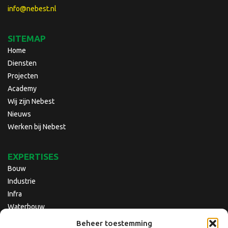
info@nebest.nl
SITEMAP
Home
Diensten
Projecten
Academy
Wij zijn Nebest
Nieuws
Werken bij Nebest
EXPERTISES
Bouw
Industrie
Infra
Waterbouw
Beheer toestemming