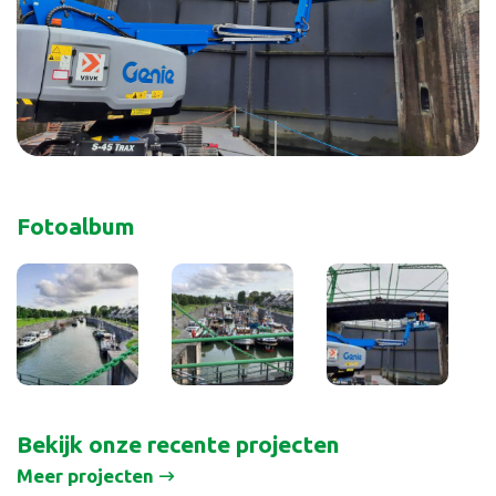
Fotoalbum
Bekijk onze recente projecten
Meer projecten