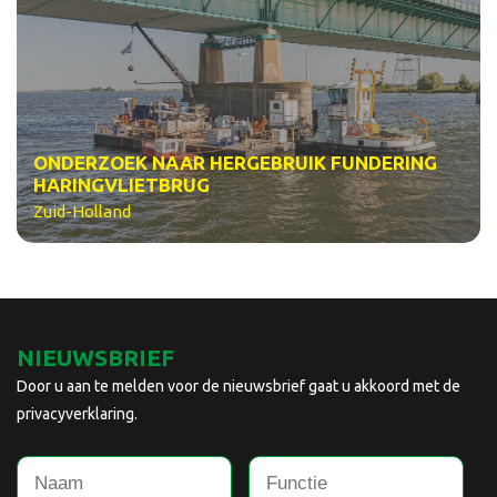
ONDERZOEK NAAR HERGEBRUIK FUNDERING
HARINGVLIETBRUG
Zuid-Holland
NIEUWSBRIEF
Door u aan te melden voor de nieuwsbrief gaat u akkoord met de
privacyverklaring.