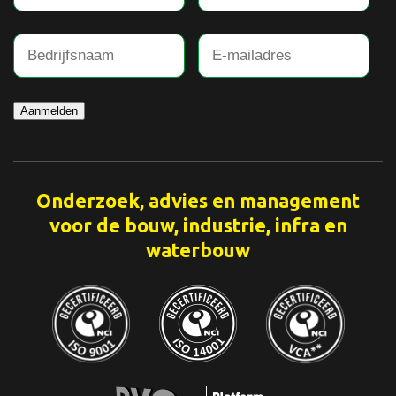
Aanmelden
Onderzoek, advies en management
voor de bouw, industrie, infra en
waterbouw