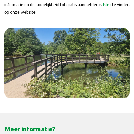
informatie en de mogelijkheid tot gratis aanmelden is
hier
te vinden
op onze website.
Meer informatie?