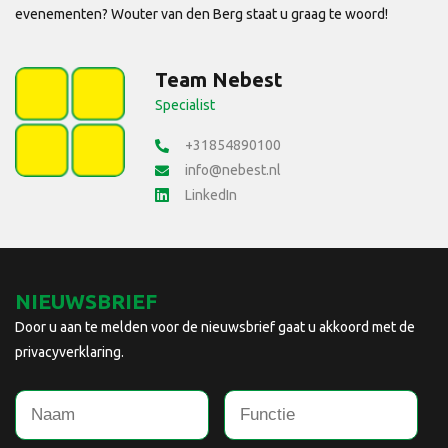
evenementen? Wouter van den Berg staat u graag te woord!
Team Nebest
Specialist
+31854890100
info@nebest.nl
LinkedIn
NIEUWSBRIEF
Door u aan te melden voor de nieuwsbrief gaat u akkoord met de
privacyverklaring.