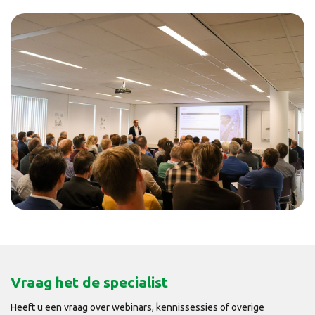
Vraag het de specialist
Heeft u een vraag over webinars, kennissessies of overige