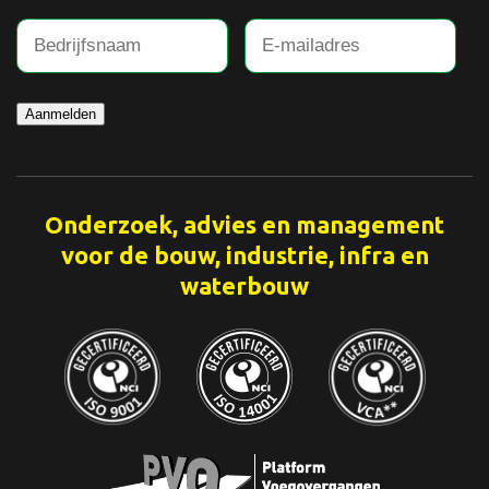
Aanmelden
Onderzoek, advies en management
voor de bouw, industrie, infra en
waterbouw