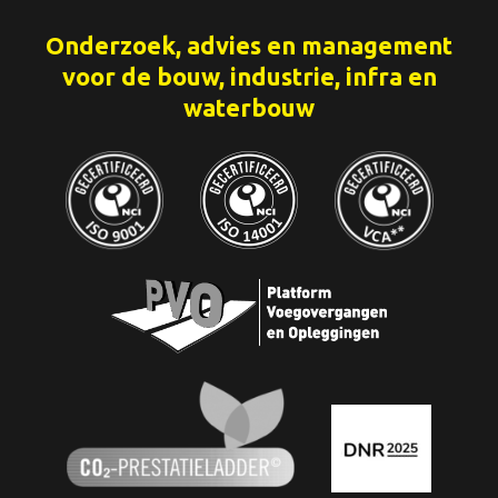
Onderzoek, advies en management
voor de bouw, industrie, infra en
waterbouw