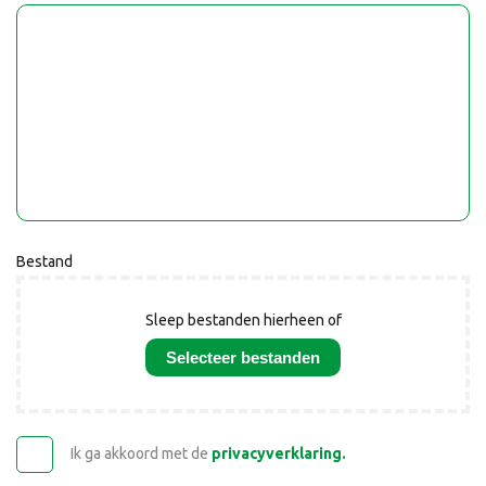
Bestand
Sleep bestanden hierheen of
Selecteer bestanden
Ik ga akkoord met de
privacyverklaring.