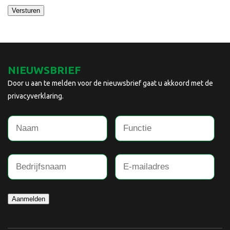
Versturen
NIEUWSBRIEF
Door u aan te melden voor de nieuwsbrief gaat u akkoord met de
privacyverklaring.
Aanmelden