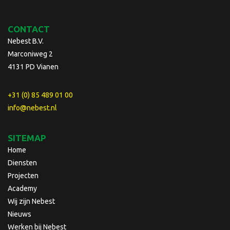
CONTACT
Nebest B.V.
Marconiweg 2
4131 PD Vianen
+31 (0) 85 489 01 00
info@nebest.nl
SITEMAP
Home
Diensten
Projecten
Academy
Wij zijn Nebest
Nieuws
Werken bij Nebest