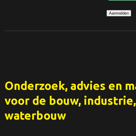
Aanmelden
Onderzoek, advies en 
voor de bouw, industrie,
waterbouw