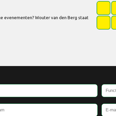
rige evenementen? Wouter van den Berg staat