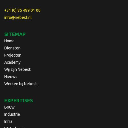
+31 (0) 85 489 01 00
info@nebest.nl
SITEMAP
Home
Diensten
Projecten
Academy
Wij zijn Nebest
Nieuws
Werken bij Nebest
EXPERTISES
Bouw
Industrie
Infra