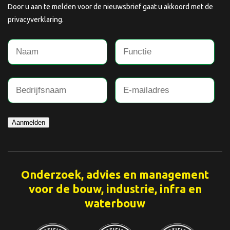
Door u aan te melden voor de nieuwsbrief gaat u akkoord met de
privacyverklaring.
Aanmelden
Onderzoek, advies en management
voor de bouw, industrie, infra en
waterbouw