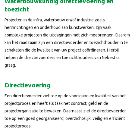
Waterbouwkundig directievoering en
toezicht
Projecten in de infra, waterbouw en/of industrie zoals
herinrichtingen en onderhoud aan kunstwerken, zijn vaak
complexe projecten die uitdagingen met zich meebrengen. Daarom
kan het raadzaam zijn een directievoerder en toezichthouder in te
schakelen die de kwaliteit van uw project coördineren. Hierbij
helpen de directievoerders en toezichthouders van Nebest u
graag.
Directievoering
Een directievoerder ziet toe op de voortgang en kwaliteit van het
projectproces en heeft als taak het contract, geld en de
projectorganisatie te bewaken. Daarnaast ziet de directievoerder
toe op een goed georganiseerd, overzichtelijk, veilig en efficiënt
projectproces.