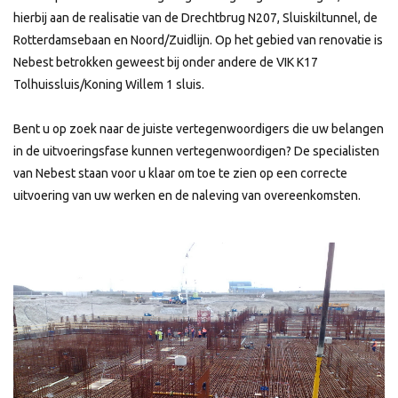
hierbij aan de realisatie van de Drechtbrug N207, Sluiskiltunnel, de
Rotterdamsebaan en Noord/Zuidlijn. Op het gebied van renovatie is
Nebest betrokken geweest bij onder andere de VIK K17
Tolhuissluis/Koning Willem 1 sluis.
Bent u op zoek naar de juiste vertegenwoordigers die uw belangen
in de uitvoeringsfase kunnen vertegenwoordigen? De specialisten
van Nebest staan voor u klaar om toe te zien op een correcte
uitvoering van uw werken en de naleving van overeenkomsten.