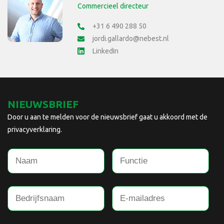
Commercieel directeur
+31 6 490 288 50
jordi.gallardo@nebest.nl
LinkedIn
NIEUWSBRIEF
Door u aan te melden voor de nieuwsbrief gaat u akkoord met de
privacyverklaring.