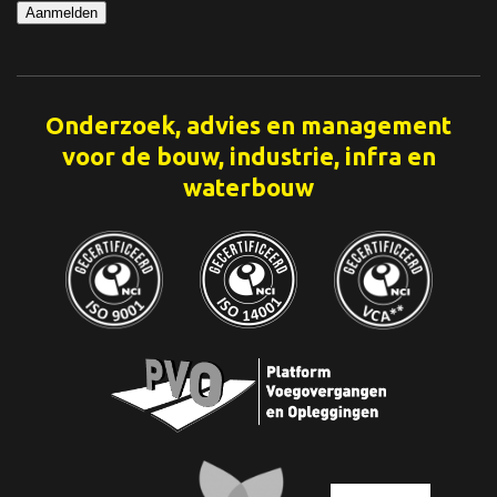
Aanmelden
Onderzoek, advies en management
voor de bouw, industrie, infra en
waterbouw