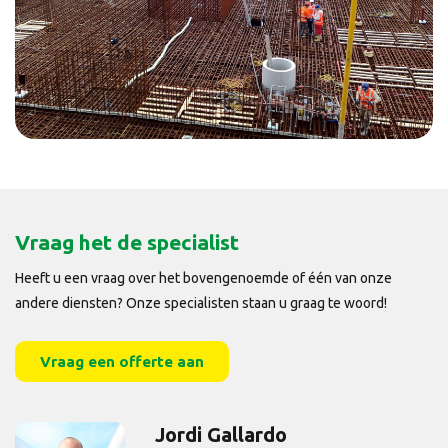
Vraag het de specialist
Heeft u een vraag over het bovengenoemde of één van onze
andere diensten? Onze specialisten staan u graag te woord!
Vraag een offerte aan
Jordi Gallardo