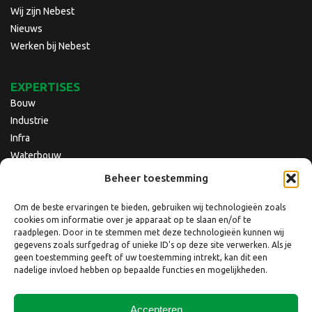
Wij zijn Nebest
Nieuws
Werken bij Nebest
EXPERTISES
Bouw
Industrie
Infra
Waterbouw
Beheer toestemming
Om de beste ervaringen te bieden, gebruiken wij technologieën zoals
cookies om informatie over je apparaat op te slaan en/of te
raadplegen. Door in te stemmen met deze technologieën kunnen wij
gegevens zoals surfgedrag of unieke ID's op deze site verwerken. Als je
geen toestemming geeft of uw toestemming intrekt, kan dit een
nadelige invloed hebben op bepaalde functies en mogelijkheden.
Accepteren