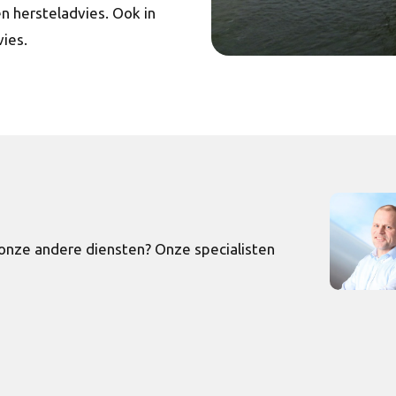
 hersteladvies. Ook in
ies.
onze andere diensten? Onze specialisten