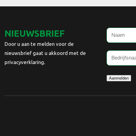
NIEUWSBRIEF
Door u aan te melden voor de
nieuwsbrief gaat u akkoord met de
privacyverklaring.
Aanmelden