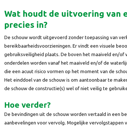
Wat houdt de uitvoering van
precies in?
De schouw wordt uitgevoerd zonder toepassing van ver
bereikbaarheidsvoorzieningen. Er vindt een visuele beoo
gebruiksveiligheid plaats. De boven het maaiveld en/of 
onderdelen worden vanaf het maaiveld en/of de waterlij
die een acuut risico vormen op het moment van de scho
Het einddoel van de schouw is om aantoonbaar te make
de schouw de constructie(s) wel of niet veilig te gebruike
Hoe verder?
De bevindingen uit de schouw worden vertaald in een 
aanbevelingen voor vervolg. Mogelijke vervolgstappen v