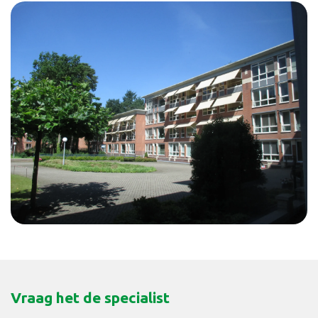
Vraag het de specialist