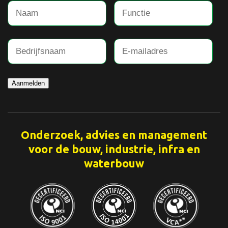
Aanmelden
Onderzoek, advies en management
voor de bouw, industrie, infra en
waterbouw