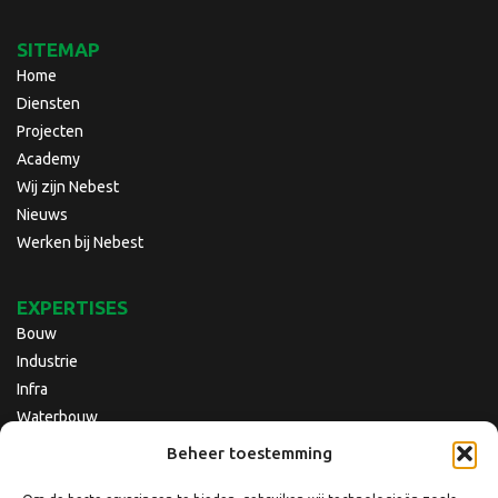
SITEMAP
Home
Diensten
Projecten
Academy
Wij zijn Nebest
Nieuws
Werken bij Nebest
EXPERTISES
Bouw
Industrie
Infra
Waterbouw
Beheer toestemming