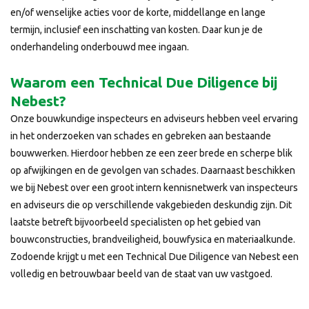
en/of wenselijke acties voor de korte, middellange en lange
termijn, inclusief een inschatting van kosten. Daar kun je de
onderhandeling onderbouwd mee ingaan.
Waarom een Technical Due Diligence bij
Nebest?
Onze bouwkundige inspecteurs en adviseurs hebben veel ervaring
in het onderzoeken van schades en gebreken aan bestaande
bouwwerken. Hierdoor hebben ze een zeer brede en scherpe blik
op afwijkingen en de gevolgen van schades. Daarnaast beschikken
we bij Nebest over een groot intern kennisnetwerk van inspecteurs
en adviseurs die op verschillende vakgebieden deskundig zijn. Dit
laatste betreft bijvoorbeeld specialisten op het gebied van
bouwconstructies, brandveiligheid, bouwfysica en materiaalkunde.
Zodoende krijgt u met een Technical Due Diligence van Nebest een
volledig en betrouwbaar beeld van de staat van uw vastgoed.