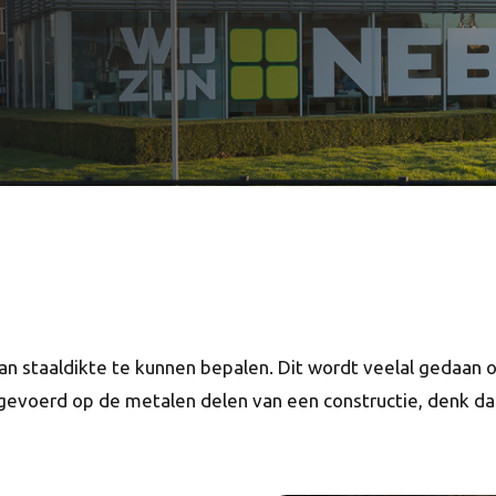
staaldikte te kunnen bepalen. Dit wordt veelal gedaan o
gevoerd op de metalen delen van een constructie, denk daa