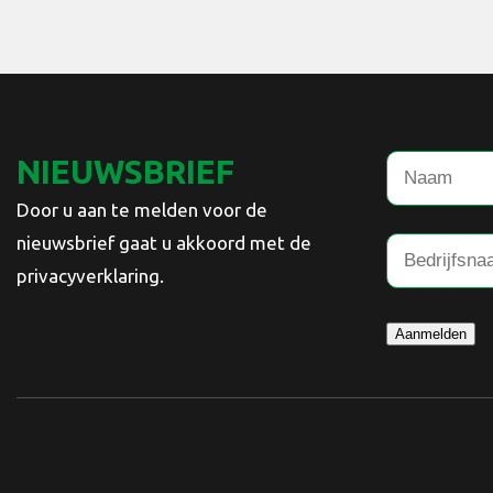
NIEUWSBRIEF
Door u aan te melden voor de
nieuwsbrief gaat u akkoord met de
privacyverklaring.
Aanmelden