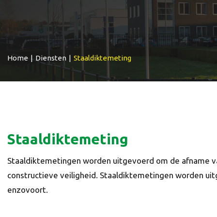
Home
|
Diensten
|
Staaldiktemeting
Staaldiktemeting
Staaldiktemetingen worden uitgevoerd om de afname van 
constructieve veiligheid. Staaldiktemetingen worden uit
enzovoort.