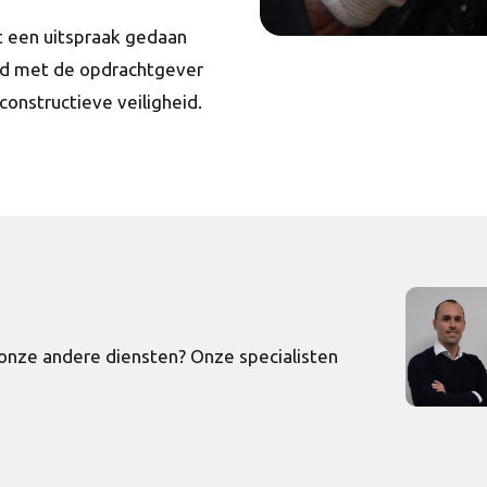
 een uitspraak gedaan
md met de opdrachtgever
constructieve veiligheid.
onze andere diensten? Onze specialisten