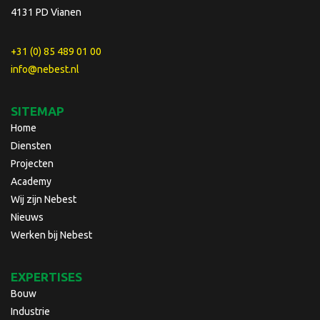
4131 PD Vianen
+31 (0) 85 489 01 00
info@nebest.nl
SITEMAP
Home
Diensten
Projecten
Academy
Wij zijn Nebest
Nieuws
Werken bij Nebest
EXPERTISES
Bouw
Industrie