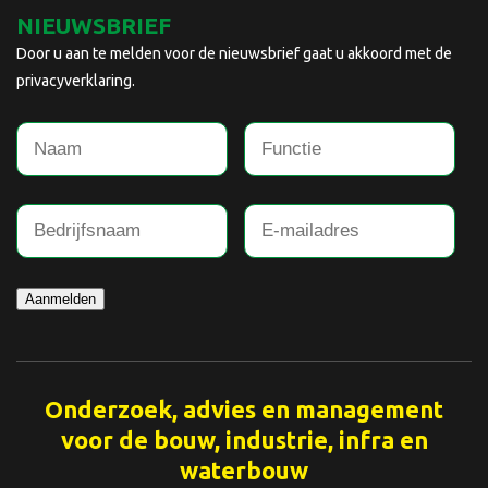
NIEUWSBRIEF
Door u aan te melden voor de nieuwsbrief gaat u akkoord met de
privacyverklaring.
Aanmelden
Onderzoek, advies en management
voor de bouw, industrie, infra en
waterbouw