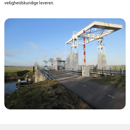
veiligheidskundige leveren.