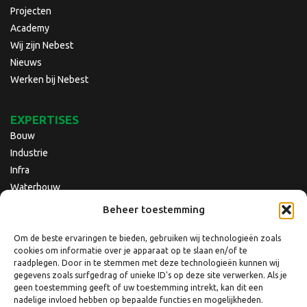
Projecten
Academy
Wij zijn Nebest
Nieuws
Werken bij Nebest
EXPERTISES
Bouw
Industrie
Infra
Waterbouw
Beheer toestemming
Om de beste ervaringen te bieden, gebruiken wij technologieën zoals
cookies om informatie over je apparaat op te slaan en/of te
raadplegen. Door in te stemmen met deze technologieën kunnen wij
gegevens zoals surfgedrag of unieke ID's op deze site verwerken. Als je
geen toestemming geeft of uw toestemming intrekt, kan dit een
nadelige invloed hebben op bepaalde functies en mogelijkheden.