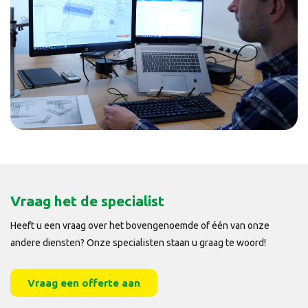
Vraag het de specialist
Heeft u een vraag over het bovengenoemde of één van onze
andere diensten? Onze specialisten staan u graag te woord!
Vraag een offerte aan