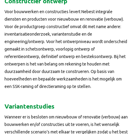
Constructief ontwerp
Voor bouwwerken en constructies levert Nebest integrale
diensten en producten voor nieuwbouw en renovatie (verbouw).
Voor de productgroep constructief omvat dit met name andere:
inventarisatieonderzoek, variantenstudie en de
engineering/ontwerp. Voor het ontwerpniveau wordt onderscheid
gemaakt in schetsontwerp, voorlopig ontwerp of
referentieontwerp, definitief ontwerp en besteksontwerp. Bij het
ontwerpen is het van belang om rekening te houden met
duurzaamheid door duurzaam te construeren. Op basis van
hoeveelheden en bepaalde werkzaamheden is het mogelijk om
een SSK-raming of directieraming op te stellen.
Variantenstudies
Wanneer er is besloten om nieuwbouw of renovatie (verbouw) aan
bouwwerken en/of constructies uit te voeren, is het wenselijk
verschillende scenario’s met elkaar te vergelijken zodat u het best