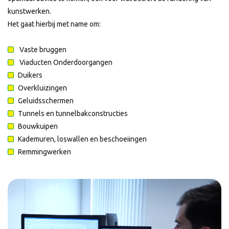
kunstwerken.
Het gaat hierbij met name om:
Vaste bruggen
Viaducten Onderdoorgangen
Duikers
Overkluizingen
Geluidsschermen
Tunnels en tunnelbakconstructies
Bouwkuipen
Kademuren, loswallen en beschoeiingen
Remmingwerken