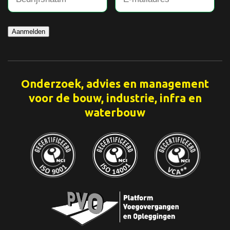
Aanmelden
Onderzoek, advies en management
voor de bouw, industrie, infra en
waterbouw