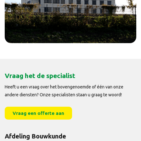
Vraag het de specialist
Heeft u een vraag over het bovengenoemde of één van onze
andere diensten? Onze specialisten staan u graag te woord!
Vraag een offerte aan
Afdeling Bouwkunde