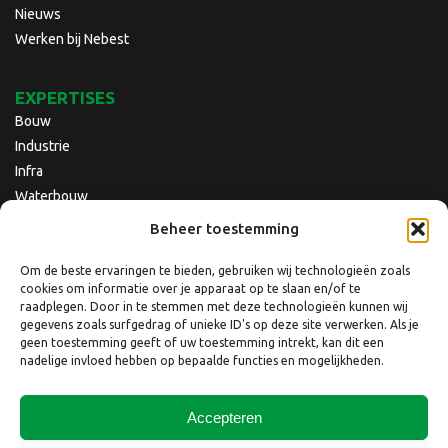
Nieuws
Werken bij Nebest
EXPERTISES
Bouw
Industrie
Infra
Waterbouw
Beheer toestemming
Om de beste ervaringen te bieden, gebruiken wij technologieën zoals
cookies om informatie over je apparaat op te slaan en/of te
raadplegen. Door in te stemmen met deze technologieën kunnen wij
gegevens zoals surfgedrag of unieke ID's op deze site verwerken. Als je
geen toestemming geeft of uw toestemming intrekt, kan dit een
nadelige invloed hebben op bepaalde functies en mogelijkheden.
Accepteren