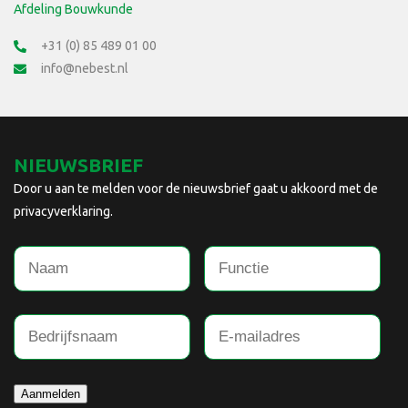
Afdeling Bouwkunde
+31 (0) 85 489 01 00
info@nebest.nl
NIEUWSBRIEF
Door u aan te melden voor de nieuwsbrief gaat u akkoord met de
privacyverklaring.
Aanmelden