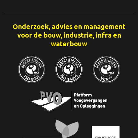
Onderzoek, advies en management
voor de bouw, industrie, infra en
waterbouw