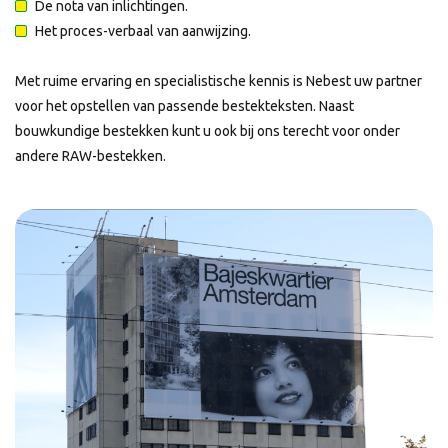
De nota van inlichtingen.
Het proces-verbaal van aanwijzing.
Met ruime ervaring en specialistische kennis is Nebest uw partner
voor het opstellen van passende bestekteksten. Naast
bouwkundige bestekken kunt u ook bij ons terecht voor onder
andere RAW-bestekken.