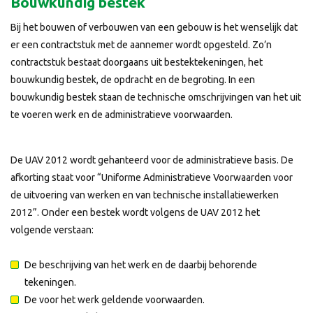
Bouwkundig bestek
Bij het bouwen of verbouwen van een gebouw is het wenselijk dat
er een contractstuk met de aannemer wordt opgesteld. Zo’n
contractstuk bestaat doorgaans uit bestektekeningen, het
bouwkundig bestek, de opdracht en de begroting. In een
bouwkundig bestek staan de technische omschrijvingen van het uit
te voeren werk en de administratieve voorwaarden.
De UAV 2012 wordt gehanteerd voor de administratieve basis. De
afkorting staat voor “Uniforme Administratieve Voorwaarden voor
de uitvoering van werken en van technische installatiewerken
2012”. Onder een bestek wordt volgens de UAV 2012 het
volgende verstaan:
De beschrijving van het werk en de daarbij behorende
tekeningen.
De voor het werk geldende voorwaarden.