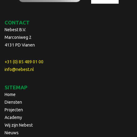
CONTACT
Nebest B.V.
Marconiweg 2
4131 PD Vianen
+31 (0) 85 489 01 00
info@nebest.nl
SITEMAP
Home
Diensten
Projecten
Academy
Wij zijn Nebest
Nieuws