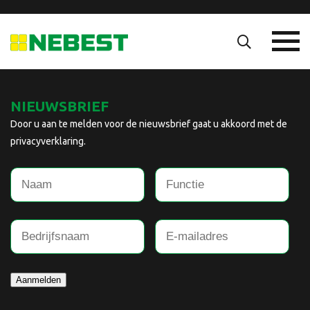
NIEUWSBRIEF
Door u aan te melden voor de nieuwsbrief gaat u akkoord met de
privacyverklaring.
Aanmelden