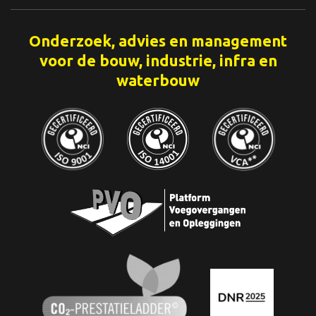
Onderzoek, advies en management
voor de bouw, industrie, infra en
waterbouw