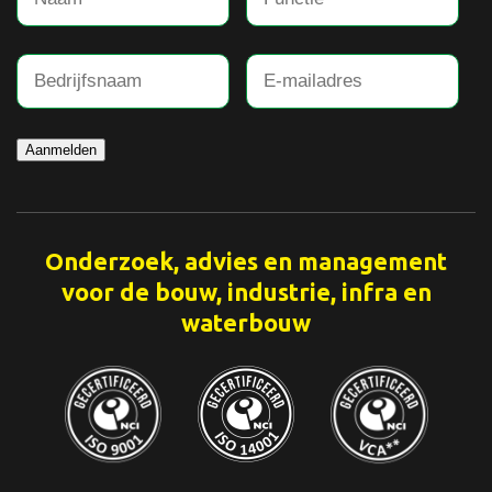
Aanmelden
Onderzoek, advies en management
voor de bouw, industrie, infra en
waterbouw