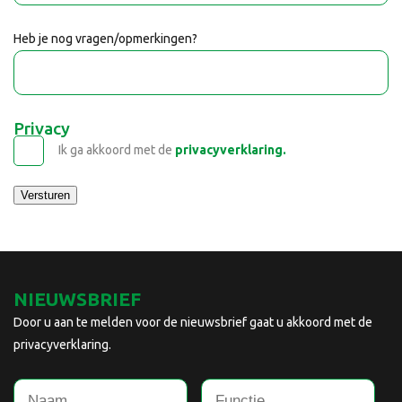
Heb je nog vragen/opmerkingen?
Privacy
Ik ga akkoord met de
privacyverklaring.
Versturen
NIEUWSBRIEF
Door u aan te melden voor de nieuwsbrief gaat u akkoord met de
privacyverklaring.