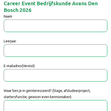
Career Event Bedrijfskunde Avans Den
Bosch 2026
Naam
Leerjaar
E-mailadres
(Vereist)
Waar ben je in geïnteresseerd? (Stage, afstudeerproject,
startersfunctie, gewoon even kennismaken)