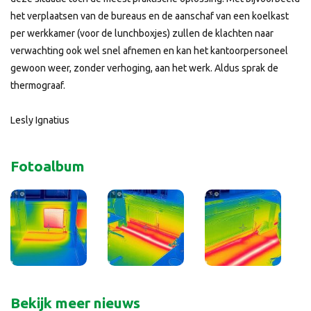
het verplaatsen van de bureaus en de aanschaf van een koelkast
per werkkamer (voor de lunchboxjes) zullen de klachten naar
verwachting ook wel snel afnemen en kan het kantoorpersoneel
gewoon weer, zonder verhoging, aan het werk. Aldus sprak de
thermograaf.
Lesly Ignatius
Fotoalbum
Bekijk meer nieuws