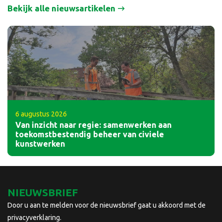
Bekijk alle nieuwsartikelen
6 augustus 2026
Van inzicht naar regie: samenwerken aan
toekomstbestendig beheer van civiele
kunstwerken
NIEUWSBRIEF
Door u aan te melden voor de nieuwsbrief gaat u akkoord met de
privacyverklaring.