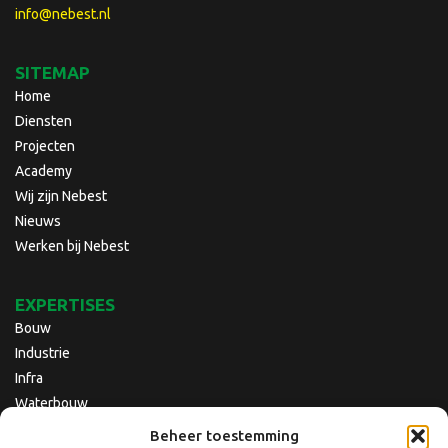
info@nebest.nl
SITEMAP
Home
Diensten
Projecten
Academy
Wij zijn Nebest
Nieuws
Werken bij Nebest
EXPERTISES
Bouw
Industrie
Infra
Waterbouw
Beheer toestemming