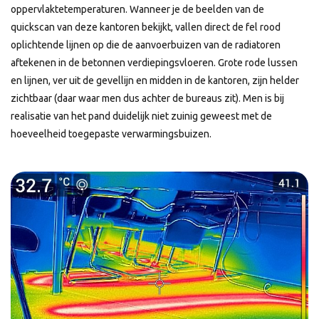
oppervlaktetemperaturen. Wanneer je de beelden van de
quickscan van deze kantoren bekijkt, vallen direct de fel rood
oplichtende lijnen op die de aanvoerbuizen van de radiatoren
aftekenen in de betonnen verdiepingsvloeren. Grote rode lussen
en lijnen, ver uit de gevellijn en midden in de kantoren, zijn helder
zichtbaar (daar waar men dus achter de bureaus zit). Men is bij
realisatie van het pand duidelijk niet zuinig geweest met de
hoeveelheid toegepaste verwarmingsbuizen.