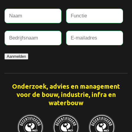
Aanmelden
Onderzoek, advies en management
voor de bouw, industrie, infra en
waterbouw