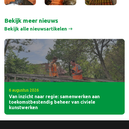
Bekijk meer nieuws
Bekijk alle nieuwsartikelen
6 augustus 2026
Van inzicht naar regie: samenwerken aan
toekomstbestendig beheer van civiele
kunstwerken