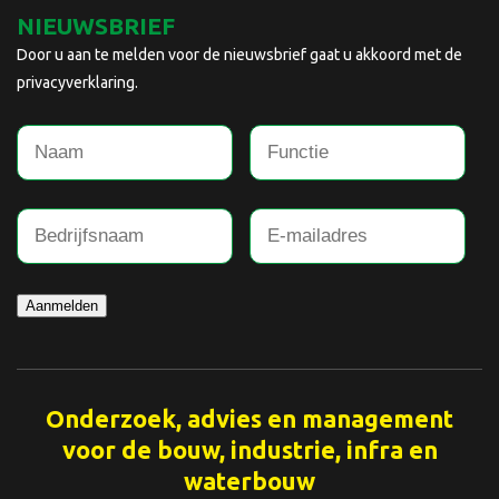
NIEUWSBRIEF
Door u aan te melden voor de nieuwsbrief gaat u akkoord met de
privacyverklaring.
Aanmelden
Onderzoek, advies en management
voor de bouw, industrie, infra en
waterbouw