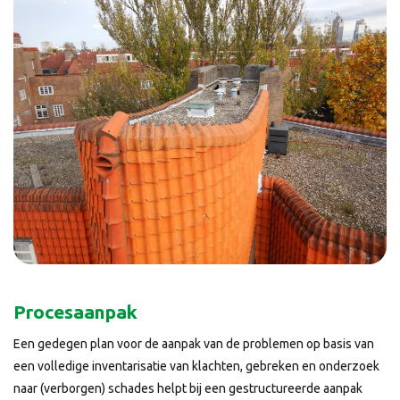
Procesaanpak
Een gedegen plan voor de aanpak van de problemen op basis van
een volledige inventarisatie van klachten, gebreken en onderzoek
naar (verborgen) schades helpt bij een gestructureerde aanpak