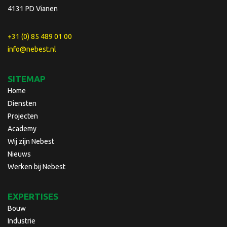
4131 PD Vianen
+31 (0) 85 489 01 00
info@nebest.nl
SITEMAP
Home
Diensten
Projecten
Academy
Wij zijn Nebest
Nieuws
Werken bij Nebest
EXPERTISES
Bouw
Industrie