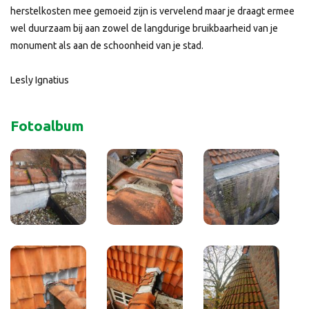
herstelkosten mee gemoeid zijn is vervelend maar je draagt ermee
wel duurzaam bij aan zowel de langdurige bruikbaarheid van je
monument als aan de schoonheid van je stad.
Lesly Ignatius
Fotoalbum