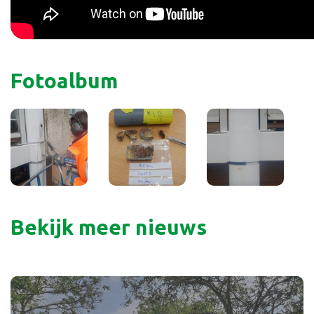
Fotoalbum
Bekijk meer nieuws