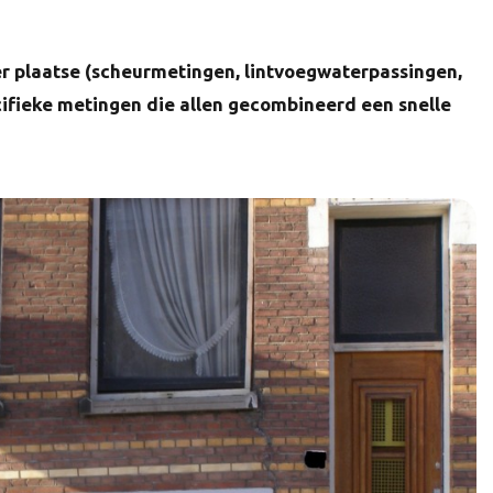
r plaatse (scheurmetingen, lintvoegwaterpassingen,
ifieke metingen die allen gecombineerd een snelle