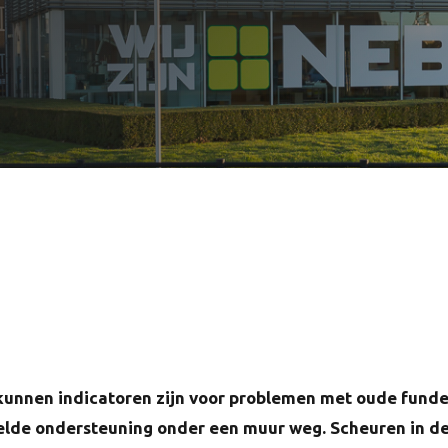
unnen indicatoren zijn voor problemen met oude funder
lde ondersteuning onder een muur weg. Scheuren in de 