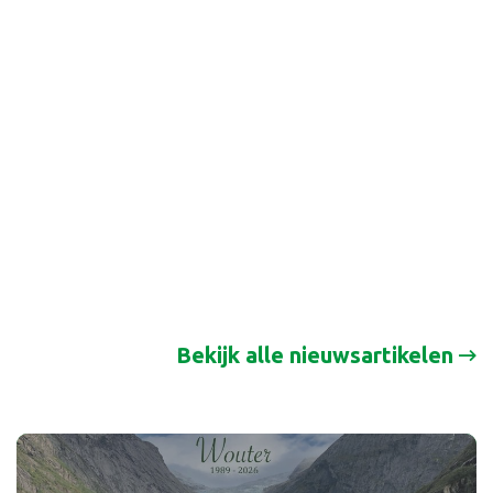
Bekijk alle nieuwsartikelen