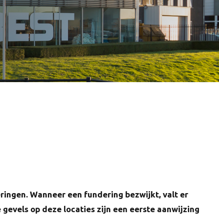
ingen. Wanneer een fundering bezwijkt, valt er
gevels op deze locaties zijn een eerste aanwijzing