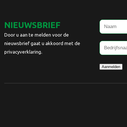
NIEUWSBRIEF
Door u aan te melden voor de
nieuwsbrief gaat u akkoord met de
privacyverklaring.
Aanmelden