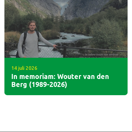
14 juli 2026
In memoriam: Wouter van den
Berg (1989-2026)