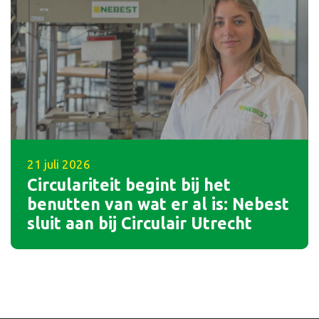
21 juli 2026
Circulariteit begint bij het
benutten van wat er al is: Nebest
sluit aan bij Circulair Utrecht