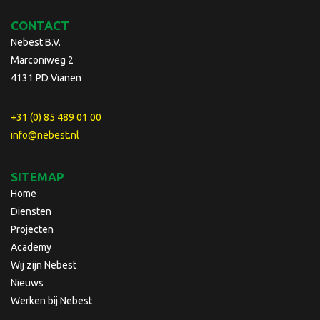
CONTACT
Nebest B.V.
Marconiweg 2
4131 PD Vianen
+31 (0) 85 489 01 00
info@nebest.nl
SITEMAP
Home
Diensten
Projecten
Academy
Wij zijn Nebest
Nieuws
Werken bij Nebest