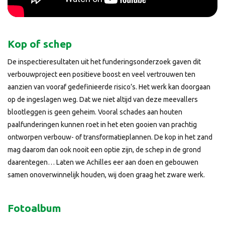
Kop of schep
De inspectieresultaten uit het funderingsonderzoek gaven dit
verbouwproject een positieve boost en veel vertrouwen ten
aanzien van vooraf gedefinieerde risico’s. Het werk kan doorgaan
op de ingeslagen weg. Dat we niet altijd van deze meevallers
blootleggen is geen geheim. Vooral schades aan houten
paalfunderingen kunnen roet in het eten gooien van prachtig
ontworpen verbouw- of transformatieplannen. De kop in het zand
mag daarom dan ook nooit een optie zijn, de schep in de grond
daarentegen… Laten we Achilles eer aan doen en gebouwen
samen onoverwinnelijk houden, wij doen graag het zware werk.
Fotoalbum