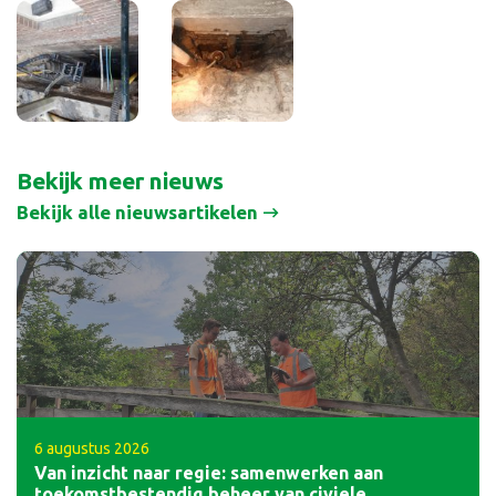
Bekijk meer nieuws
Bekijk alle nieuwsartikelen
6 augustus 2026
Van inzicht naar regie: samenwerken aan
toekomstbestendig beheer van civiele