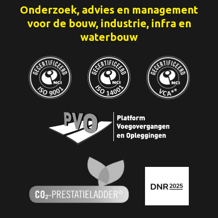
Onderzoek, advies en management
voor de bouw, industrie, infra en
waterbouw