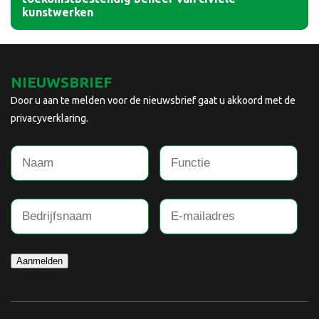
kunstwerken
NIEUWSBRIEF
Door u aan te melden voor de nieuwsbrief gaat u akkoord met de
privacyverklaring.
Aanmelden