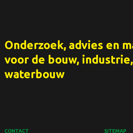
Onderzoek, advies en 
voor de bouw, industrie,
waterbouw
CONTACT
SITEMAP