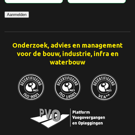
Aanmelden
Onderzoek, advies en management
voor de bouw, industrie, infra en
waterbouw