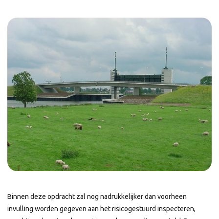
Binnen deze opdracht zal nog nadrukkelijker dan voorheen
invulling worden gegeven aan het risicogestuurd inspecteren,