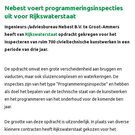
Nebest voert programmeringsinspecties
uit voor Rijkswaterstaat
Ingenieurs-/adviesbureau Nebest B.V. te Groot-Ammers
heeft van
Rijkswaterstaat
opdracht gekregen voor het
inspecteren van ruim 700 civieltechnische kunstwerken in een
periode van drie jaar.
De opdracht omvat een grote verscheidenheid aan bruggen en
viaducten, maar ook sluizencomplexen en waterkeringen. De
inspecties zijn van het type “Programmeringsinspectie” en hebben
als doel het bepalen van de technische staat van de kunstwerken
en het programmeren van het onderhoud voor de komende tien
jaar.
De grootte van deze opdracht is uitzonderlijk. In plaats van diverse
kleinere contracten heeft Rijkswaterstaat gekozen voor het