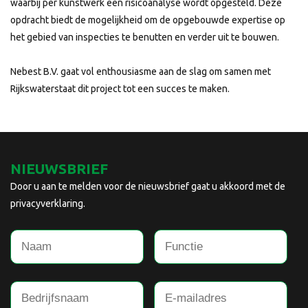
waarbij per kunstwerk een risicoanalyse wordt opgesteld. Deze
opdracht biedt de mogelijkheid om de opgebouwde expertise op
het gebied van inspecties te benutten en verder uit te bouwen.
Nebest B.V. gaat vol enthousiasme aan de slag om samen met
Rijkswaterstaat dit project tot een succes te maken.
NIEUWSBRIEF
Door u aan te melden voor de nieuwsbrief gaat u akkoord met de
privacyverklaring.