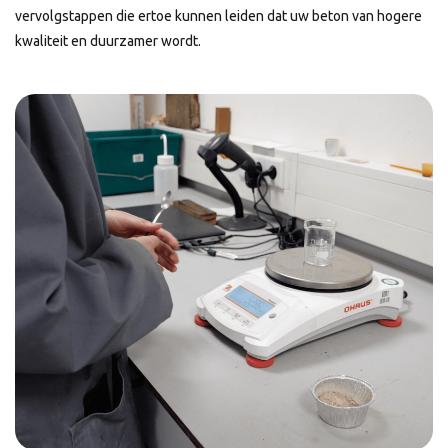
vervolgstappen die ertoe kunnen leiden dat uw beton van hogere
kwaliteit en duurzamer wordt.