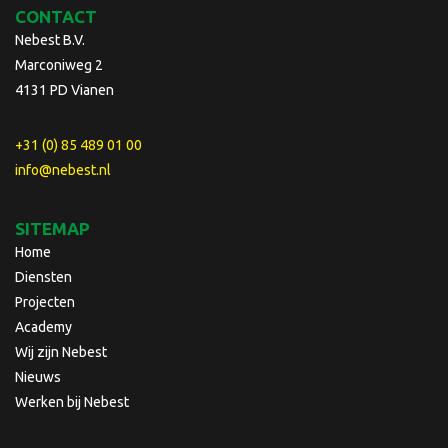
CONTACT
Nebest B.V.
Marconiweg 2
4131 PD Vianen
+31 (0) 85 489 01 00
info@nebest.nl
SITEMAP
Home
Diensten
Projecten
Academy
Wij zijn Nebest
Nieuws
Werken bij Nebest