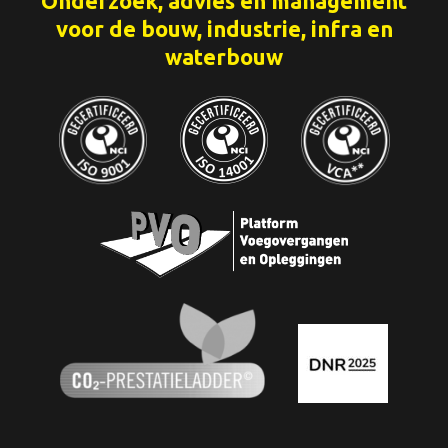
Onderzoek, advies en management
voor de bouw, industrie, infra en
waterbouw