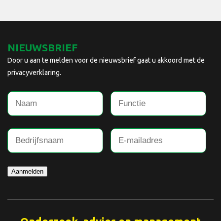
NIEUWSBRIEF
Door u aan te melden voor de nieuwsbrief gaat u akkoord met de
privacyverklaring.
Aanmelden