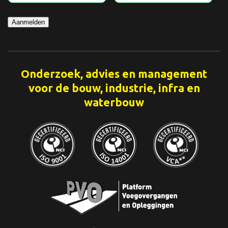
Aanmelden
Onderzoek, advies en management
voor de bouw, industrie, infra en
waterbouw