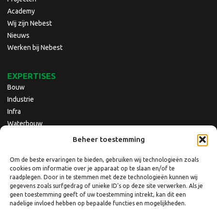
Academy
Wij zijn Nebest
Nieuws
Werken bij Nebest
EXPERTISES
Bouw
Industrie
Infra
Waterbouw
Beheer toestemming
Om de beste ervaringen te bieden, gebruiken wij technologieën zoals
cookies om informatie over je apparaat op te slaan en/of te
raadplegen. Door in te stemmen met deze technologieën kunnen wij
gegevens zoals surfgedrag of unieke ID's op deze site verwerken. Als je
geen toestemming geeft of uw toestemming intrekt, kan dit een
nadelige invloed hebben op bepaalde functies en mogelijkheden.