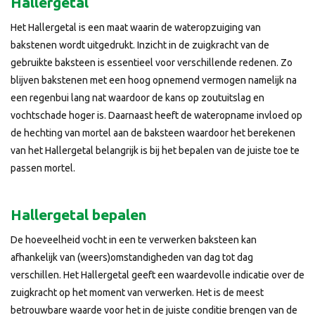
Hallergetal
Het Hallergetal is een maat waarin de wateropzuiging van
bakstenen wordt uitgedrukt. Inzicht in de zuigkracht van de
gebruikte baksteen is essentieel voor verschillende redenen. Zo
blijven bakstenen met een hoog opnemend vermogen namelijk na
een regenbui lang nat waardoor de kans op zoutuitslag en
vochtschade hoger is. Daarnaast heeft de wateropname invloed op
de hechting van mortel aan de baksteen waardoor het berekenen
van het Hallergetal belangrijk is bij het bepalen van de juiste toe te
passen mortel.
Hallergetal bepalen
De hoeveelheid vocht in een te verwerken baksteen kan
afhankelijk van (weers)omstandigheden van dag tot dag
verschillen. Het Hallergetal geeft een waardevolle indicatie over de
zuigkracht op het moment van verwerken. Het is de meest
betrouwbare waarde voor het in de juiste conditie brengen van de