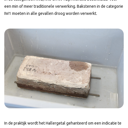
een min of meer traditionele verwerking. Bakstenen in de categorie
IW1 moeten in alle gevallen droog worden verwerkt.
In de praktijk wordt het Hallergetal gehanteerd om een indicatie te